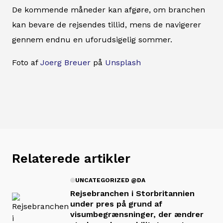
De kommende måneder kan afgøre, om branchen
kan bevare de rejsendes tillid, mens de navigerer
gennem endnu en uforudsigelig sommer.
Foto af
Joerg Breuer
på
Unsplash
Relaterede artikler
UNCATEGORIZED @DA
Rejsebranchen i Storbritannien
under pres på grund af
visumbegrænsninger, der ændrer