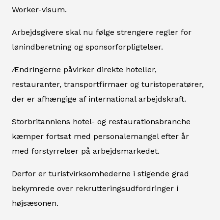
Worker-visum.
Arbejdsgivere skal nu følge strengere regler for
lønindberetning og sponsorforpligtelser.
Ændringerne påvirker direkte hoteller,
restauranter, transportfirmaer og turistoperatører,
der er afhængige af international arbejdskraft.
Storbritanniens hotel- og restaurationsbranche
kæmper fortsat med personalemangel efter år
med forstyrrelser på arbejdsmarkedet.
Derfor er turistvirksomhederne i stigende grad
bekymrede over rekrutteringsudfordringer i
højsæsonen.