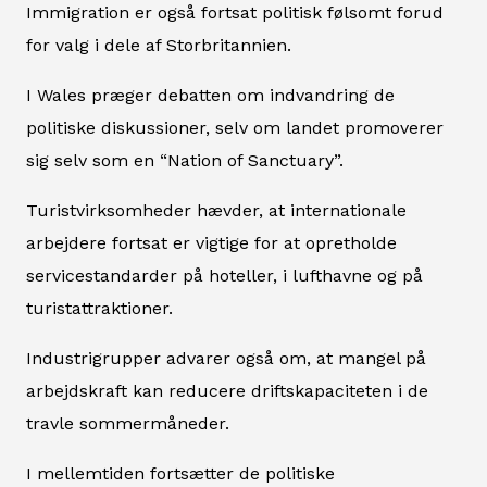
Immigration er også fortsat politisk følsomt forud
for valg i dele af Storbritannien.
I Wales præger debatten om indvandring de
politiske diskussioner, selv om landet promoverer
sig selv som en “Nation of Sanctuary”.
Turistvirksomheder hævder, at internationale
arbejdere fortsat er vigtige for at opretholde
servicestandarder på hoteller, i lufthavne og på
turistattraktioner.
Industrigrupper advarer også om, at mangel på
arbejdskraft kan reducere driftskapaciteten i de
travle sommermåneder.
I mellemtiden fortsætter de politiske