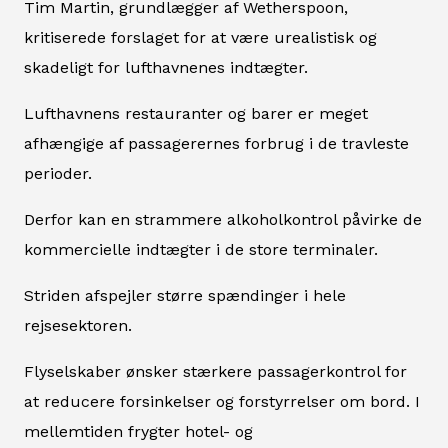
Tim Martin, grundlægger af Wetherspoon,
kritiserede forslaget for at være urealistisk og
skadeligt for lufthavnenes indtægter.
Lufthavnens restauranter og barer er meget
afhængige af passagerernes forbrug i de travleste
perioder.
Derfor kan en strammere alkoholkontrol påvirke de
kommercielle indtægter i de store terminaler.
Striden afspejler større spændinger i hele
rejsesektoren.
Flyselskaber ønsker stærkere passagerkontrol for
at reducere forsinkelser og forstyrrelser om bord. I
mellemtiden frygter hotel- og