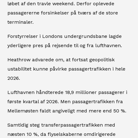
løbet af den travle weekend. Derfor oplevede
passagererne forsinkelser på tværs af de store
terminaler.
Forstyrrelser i Londons undergrundsbane lagde
yderligere pres på rejsende til og fra lufthavnen.
Heathrow advarede om, at fortsat geopolitisk
ustabilitet kunne påvirke passagertrafikken i hele
2026.
Lufthavnen håndterede 18,9 millioner passagerer i
første kvartal af 2026. Men passagertrafikken fra
Mellemøsten faldt angiveligt med mere end 50 %.
Samtidig steg transferpassagertrafikken med
næsten 10 %, da flyselskaberne omdirigerede