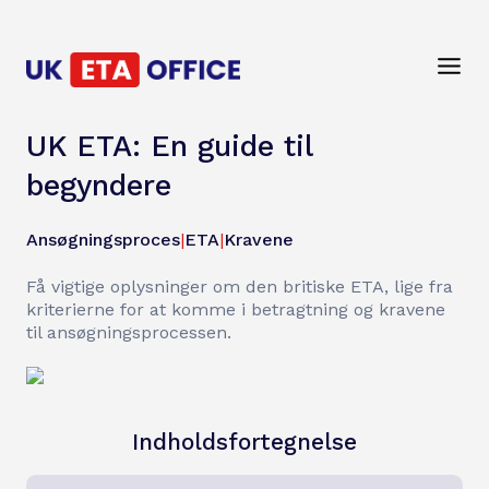
UK ETA: En guide til
begyndere
Ansøgningsproces
|
ETA
|
Kravene
Få vigtige oplysninger om den britiske ETA, lige fra
kriterierne for at komme i betragtning og kravene
til ansøgningsprocessen.
Indholdsfortegnelse