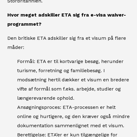
Storbritannien.
Hvor meget adskiller ETA sig fra e-visa waiver-
programmet?
Den britiske ETA adskiller sig fra et visum på flere
måder:
Formål: ETA er til kortvarige besøg, herunder
turisme, forretning og familiebesøg. I
modsætning hertil dækker et visum en bredere
vifte af formål som f.eks. arbejde, studier og
længerevarende ophold.
Ansøgningsproces: ETA-processen er helt
online og hurtigere, og den kræver også mindre
dokumentation sammenlignet med et visum.
Berettigelse: ETA’er er kun tilgængelige for