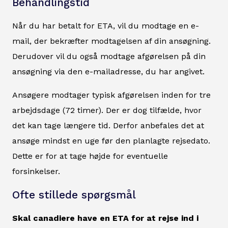
Behandlingstid
Når du har betalt for ETA, vil du modtage en e-
mail, der bekræfter modtagelsen af din ansøgning.
Derudover vil du også modtage afgørelsen på din
ansøgning via den e-mailadresse, du har angivet.
Ansøgere modtager typisk afgørelsen inden for tre
arbejdsdage (72 timer). Der er dog tilfælde, hvor
det kan tage længere tid. Derfor anbefales det at
ansøge mindst en uge før den planlagte rejsedato.
Dette er for at tage højde for eventuelle
forsinkelser.
Ofte stillede spørgsmål
Skal canadiere have en ETA for at rejse ind i