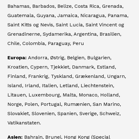
Bahamas, Barbados, Belize, Costa Rica, Grenada,
Guatemala, Guyana, Jamaica, Nicaragua, Panama,
Saint Kitts og Nevis, Saint Lucia, Saint Vincent og
Grenadinerne, Sydamerika, Argentina, Brasilien,
Chile, Colombia, Paraguay, Peru
Europa:
Andorra, Østrig, Belgien, Bulgarien,
Kroatien, Cypern, Tjekkiet, Danmark, Estland,
Finland, Frankrig, Tyskland, Grækenland, Ungarn,
Island, Irland, Italien, Letland, Liechtenstein,
Litauen, Luxembourg, Malta, Monaco, Holland,
Norge, Polen, Portugal, Rumænien, San Marino,
Slovakiet, Slovenien, Spanien, Sverige, Schweiz,
Vatikanstaten.
Asien:
Bahrain, Brunei, Hong Kong (Special