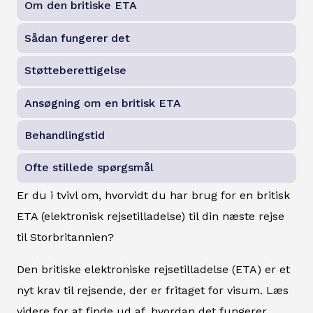
Om den britiske ETA
Sådan fungerer det
Støtteberettigelse
Ansøgning om en britisk ETA
Behandlingstid
Ofte stillede spørgsmål
Er du i tvivl om, hvorvidt du har brug for en britisk
ETA (elektronisk rejsetilladelse) til din næste rejse
til Storbritannien?
Den britiske elektroniske rejsetilladelse (ETA) er et
nyt krav til rejsende, der er fritaget for visum. Læs
videre for at finde ud af, hvordan det fungerer,