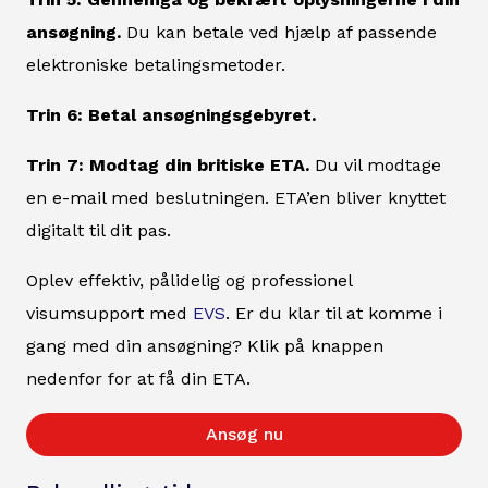
ansøgning.
Du kan betale ved hjælp af passende
elektroniske betalingsmetoder.
Trin 6: Betal ansøgningsgebyret.
Trin 7: Modtag din britiske ETA.
Du vil modtage
en e-mail med beslutningen. ETA’en bliver knyttet
digitalt til dit pas.
Oplev effektiv, pålidelig og professionel
visumsupport med
EVS
. Er du klar til at komme i
gang med din ansøgning? Klik på knappen
nedenfor for at få din ETA.
Ansøg nu