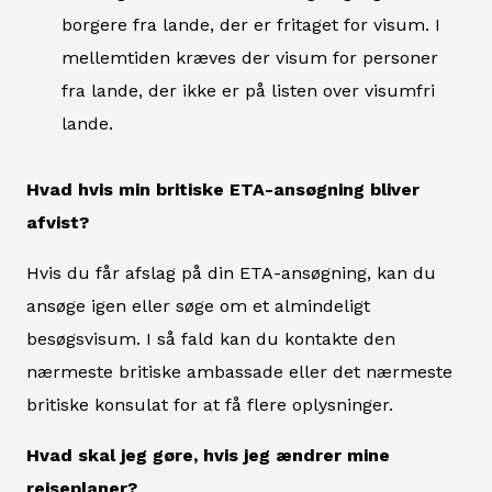
borgere fra lande, der er fritaget for visum. I
mellemtiden kræves der visum for personer
fra lande, der ikke er på listen over visumfri
lande.
Hvad hvis min britiske ETA-ansøgning bliver
afvist?
Hvis du får afslag på din ETA-ansøgning, kan du
ansøge igen eller søge om et almindeligt
besøgsvisum. I så fald kan du kontakte den
nærmeste britiske ambassade eller det nærmeste
britiske konsulat for at få flere oplysninger.
Hvad skal jeg gøre, hvis jeg ændrer mine
rejseplaner?