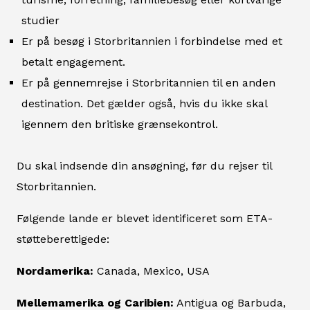
studier
Er på besøg i Storbritannien i forbindelse med et
betalt engagement.
Er på gennemrejse i Storbritannien til en anden
destination. Det gælder også, hvis du ikke skal
igennem den britiske grænsekontrol.
Du skal indsende din ansøgning, før du rejser til
Storbritannien.
Følgende lande er blevet identificeret som ETA-
støtteberettigede:
Nordamerika:
Canada, Mexico, USA
Mellemamerika og Caribien:
Antigua og Barbuda,