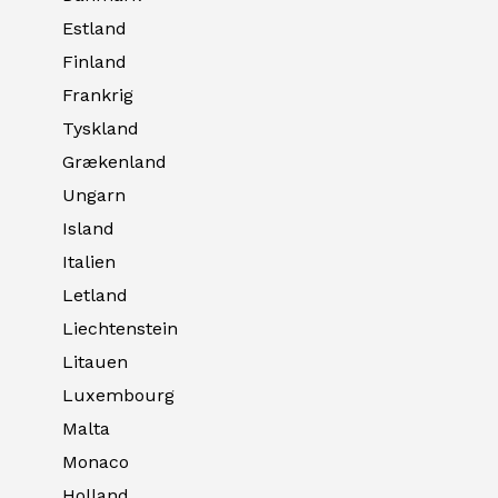
Estland
Finland
Frankrig
Tyskland
Grækenland
Ungarn
Island
Italien
Letland
Liechtenstein
Litauen
Luxembourg
Malta
Monaco
Holland