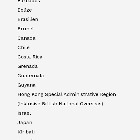
Barbados
Belize
Brasilien
Brunei
Canada
Chile
Costa Rica
Grenada
Guatemala
Guyana
Hong Kong Special Administrative Region
(inklusive British National Overseas)
Israel
Japan
Kiribati