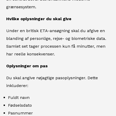
grænsesystem.
Hvilke oplysninger du skal give
Under en britisk ETA-ansøgning skal du afgive en
blanding af personlige, rejse- og biometriske data.
Samlet set tager processen kun få minutter, men
har reelle konsekvenser.
Oplysninger om pas
Du skal angive nøjagtige pasoplysninger. Dette
inkluderer:
Fuldt navn
Fødselsdato
Pasnummer