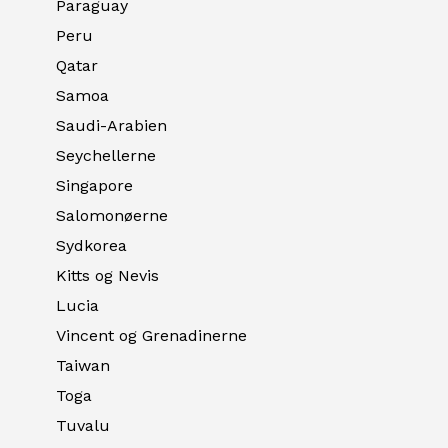
Paraguay
Peru
Qatar
Samoa
Saudi-Arabien
Seychellerne
Singapore
Salomonøerne
Sydkorea
Kitts og Nevis
Lucia
Vincent og Grenadinerne
Taiwan
Toga
Tuvalu