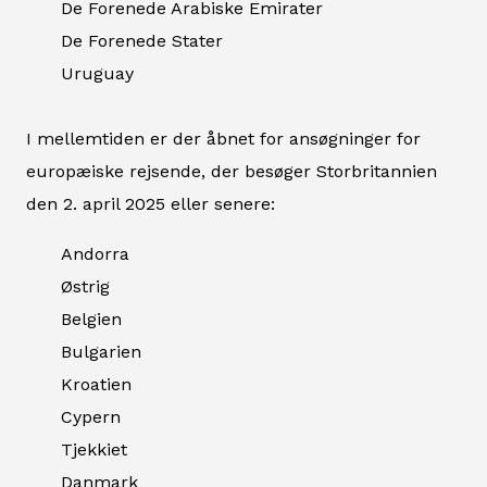
De Forenede Arabiske Emirater
De Forenede Stater
Uruguay
I mellemtiden er der åbnet for ansøgninger for
europæiske rejsende, der besøger Storbritannien
den 2. april 2025 eller senere:
Andorra
Østrig
Belgien
Bulgarien
Kroatien
Cypern
Tjekkiet
Danmark