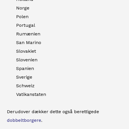
Norge
Polen
Portugal
Rumænien
San Marino
Slovakiet
Slovenien
Spanien
Sverige
Schweiz
Vatikanstaten
Derudover dækker dette også berettigede
dobbeltborgere
.