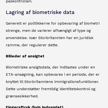
paskontrollen.
Lagring af biometriske data
Generelt er politikkerne for opbevaring af biometri
strenge, men de varierer afhængigt af type og
anvendelse. Især Storbritannien har en juridisk
ramme, der regulerer dette.
Billeder af ansigtet
Biometriske ansigtsdata, der indtastes under en
ETA-ansøgning, kan opbevares i en periode, der er
knyttet til Storbritanniens immigrationsfunktioner.
Dette understøtter fremtidig identitetskontrol og
grænsesikkerhed.
Fingeraftryk (hvis indsamlet)