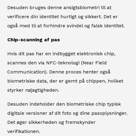
Desuden bruges denne ansigtsbiometri til at
verificere din identitet hurtigt og sikkert. Det er
også med til at forhindre svindel og falsk identitet.
Chip-scanning af pas
Hvis dit pas har en indbygget elektronisk chip,
scannes den via NFC-teknologi (Near Field
Communication). Denne proces henter også
biometriske data, der er gemt på chippen, hvilket
styrker nøjagtigheden.
Desuden indeholder den biometriske chip typisk
digitale versioner af dit foto og dine pasoplysninger.
Det øger sikkerheden og fremskynder
verifikationen.