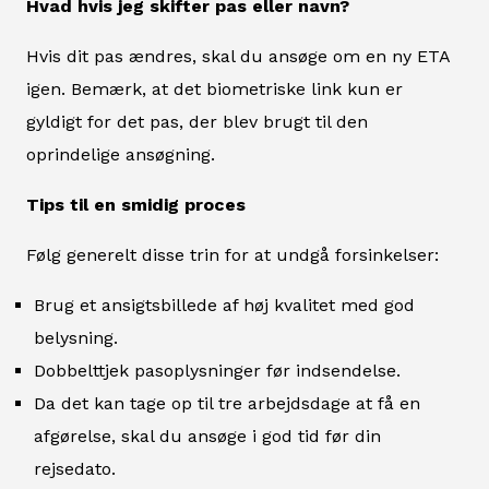
Hvad hvis jeg skifter pas eller navn?
Hvis dit pas ændres, skal du ansøge om en ny ETA
igen. Bemærk, at det biometriske link kun er
gyldigt for det pas, der blev brugt til den
oprindelige ansøgning.
Tips til en smidig proces
Følg generelt disse trin for at undgå forsinkelser:
Brug et ansigtsbillede af høj kvalitet med god
belysning.
Dobbelttjek pasoplysninger før indsendelse.
Da det kan tage op til tre arbejdsdage at få en
afgørelse, skal du ansøge i god tid før din
rejsedato.