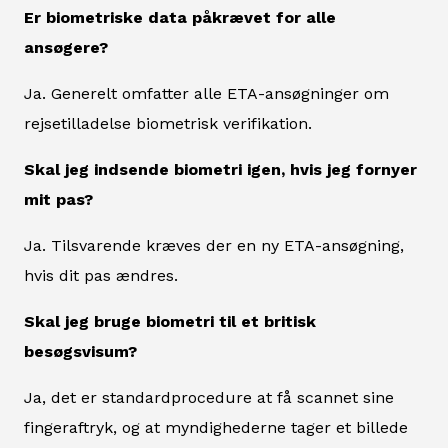
Er biometriske data påkrævet for alle
ansøgere?
Ja. Generelt omfatter alle ETA-ansøgninger om
rejsetilladelse biometrisk verifikation.
Skal jeg indsende biometri igen, hvis jeg fornyer
mit pas?
Ja. Tilsvarende kræves der en ny ETA-ansøgning,
hvis dit pas ændres.
Skal jeg bruge biometri til et britisk
besøgsvisum?
Ja, det er standardprocedure at få scannet sine
fingeraftryk, og at myndighederne tager et billede