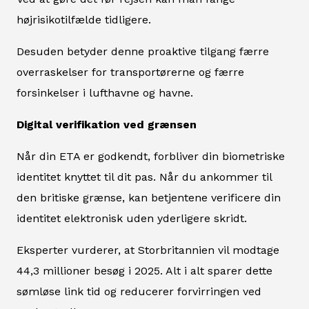
højrisikotilfælde tidligere.
Desuden betyder denne proaktive tilgang færre
overraskelser for transportørerne og færre
forsinkelser i lufthavne og havne.
Digital verifikation ved grænsen
Når din ETA er godkendt, forbliver din biometriske
identitet knyttet til dit pas. Når du ankommer til
den britiske grænse, kan betjentene verificere din
identitet elektronisk uden yderligere skridt.
Eksperter vurderer, at Storbritannien vil modtage
44,3 millioner besøg i 2025. Alt i alt sparer dette
sømløse link tid og reducerer forvirringen ved