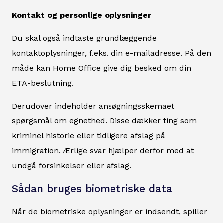
Kontakt og personlige oplysninger
Du skal også indtaste grundlæggende
kontaktoplysninger, f.eks. din e-mailadresse. På den
måde kan Home Office give dig besked om din
ETA-beslutning.
Derudover indeholder ansøgningsskemaet
spørgsmål om egnethed. Disse dækker ting som
kriminel historie eller tidligere afslag på
immigration. Ærlige svar hjælper derfor med at
undgå forsinkelser eller afslag.
Sådan bruges biometriske data
Når de biometriske oplysninger er indsendt, spiller