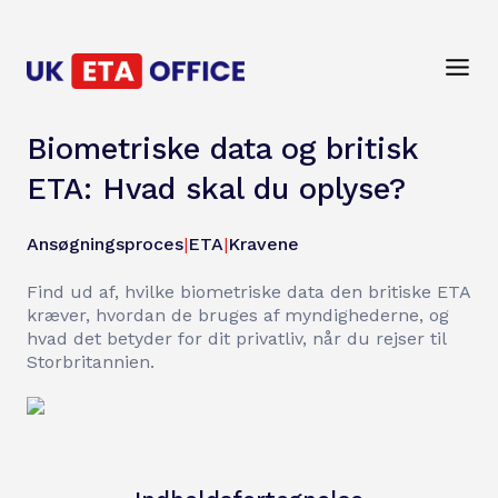
Biometriske data og britisk
ETA: Hvad skal du oplyse?
Ansøgningsproces
|
ETA
|
Kravene
Find ud af, hvilke biometriske data den britiske ETA
kræver, hvordan de bruges af myndighederne, og
hvad det betyder for dit privatliv, når du rejser til
Storbritannien.