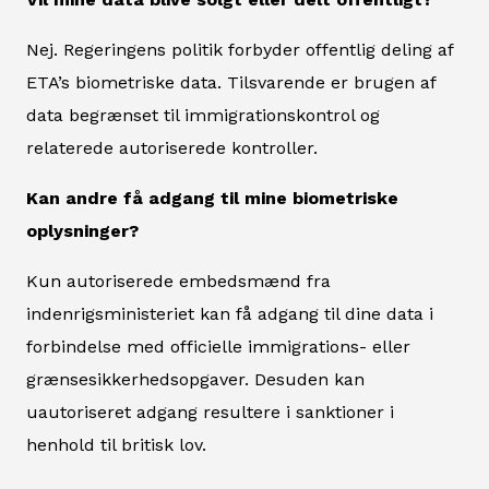
Nej. Regeringens politik forbyder offentlig deling af
ETA’s biometriske data. Tilsvarende er brugen af
data begrænset til immigrationskontrol og
relaterede autoriserede kontroller.
Kan andre få adgang til mine biometriske
oplysninger?
Kun autoriserede embedsmænd fra
indenrigsministeriet kan få adgang til dine data i
forbindelse med officielle immigrations- eller
grænsesikkerhedsopgaver. Desuden kan
uautoriseret adgang resultere i sanktioner i
henhold til britisk lov.