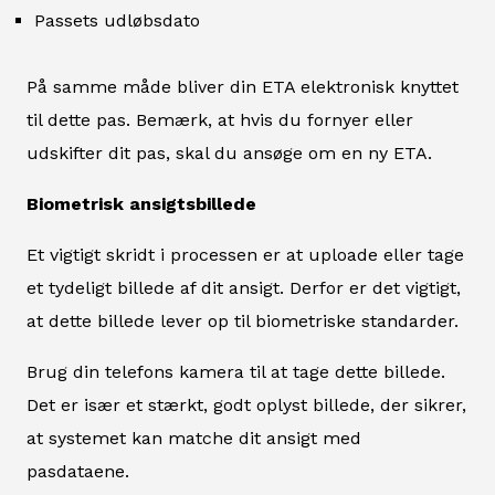
Passets udløbsdato
På samme måde bliver din ETA elektronisk knyttet
til dette pas. Bemærk, at hvis du fornyer eller
udskifter dit pas, skal du ansøge om en ny ETA.
Biometrisk ansigtsbillede
Et vigtigt skridt i processen er at uploade eller tage
et tydeligt billede af dit ansigt. Derfor er det vigtigt,
at dette billede lever op til biometriske standarder.
Brug din telefons kamera til at tage dette billede.
Det er især et stærkt, godt oplyst billede, der sikrer,
at systemet kan matche dit ansigt med
pasdataene.