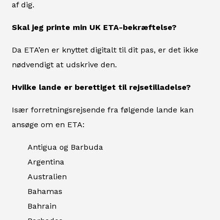
af dig.
Skal jeg printe min UK ETA-bekræftelse?
Da ETA’en er knyttet digitalt til dit pas, er det ikke
nødvendigt at udskrive den.
Hvilke lande er berettiget til rejsetilladelse?
Især forretningsrejsende fra følgende lande kan
ansøge om en ETA:
Antigua og Barbuda
Argentina
Australien
Bahamas
Bahrain