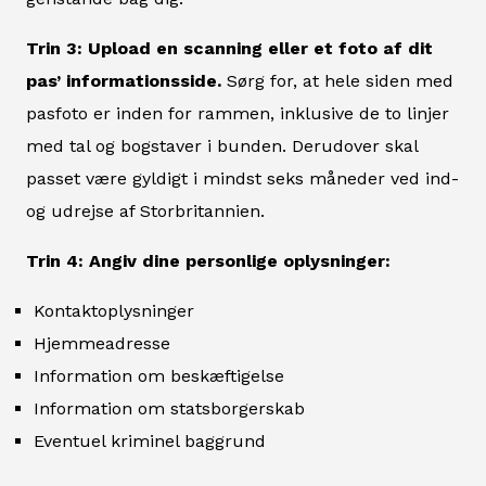
Trin 3: Upload en scanning eller et foto af dit
pas’ informationsside.
Sørg for, at hele siden med
pasfoto er inden for rammen, inklusive de to linjer
med tal og bogstaver i bunden. Derudover skal
passet være gyldigt i mindst seks måneder ved ind-
og udrejse af Storbritannien.
Trin 4: Angiv dine personlige oplysninger:
Kontaktoplysninger
Hjemmeadresse
Information om beskæftigelse
Information om statsborgerskab
Eventuel kriminel baggrund