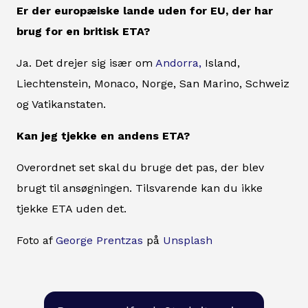
Er der europæiske lande uden for EU, der har
brug for en britisk ETA?
Ja. Det drejer sig især om
Andorra,
Island,
Liechtenstein, Monaco, Norge, San Marino, Schweiz
og Vatikanstaten.
Kan jeg tjekke en andens ETA?
Overordnet set skal du bruge det pas, der blev
brugt til ansøgningen. Tilsvarende kan du ikke
tjekke ETA uden det.
Foto af
George Prentzas
på
Unsplash