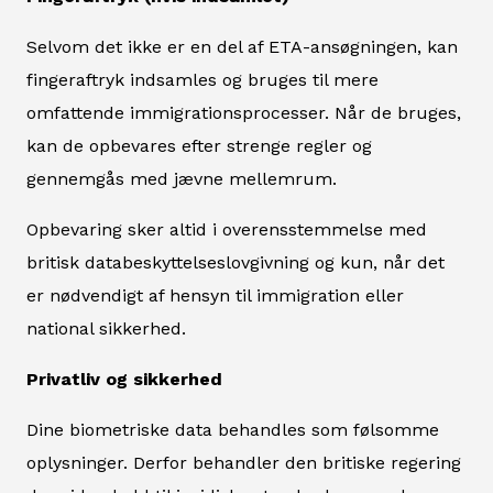
Selvom det ikke er en del af ETA-ansøgningen, kan
fingeraftryk indsamles og bruges til mere
omfattende immigrationsprocesser. Når de bruges,
kan de opbevares efter strenge regler og
gennemgås med jævne mellemrum.
Opbevaring sker altid i overensstemmelse med
britisk databeskyttelseslovgivning og kun, når det
er nødvendigt af hensyn til immigration eller
national sikkerhed.
Privatliv og sikkerhed
Dine biometriske data behandles som følsomme
oplysninger. Derfor behandler den britiske regering