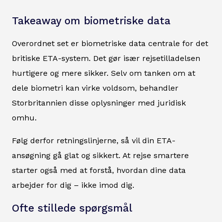
Takeaway om biometriske data
Overordnet set er biometriske data centrale for det
britiske ETA-system. Det gør især rejsetilladelsen
hurtigere og mere sikker. Selv om tanken om at
dele biometri kan virke voldsom, behandler
Storbritannien disse oplysninger med juridisk
omhu.
Følg derfor retningslinjerne, så vil din ETA-
ansøgning gå glat og sikkert. At rejse smartere
starter også med at forstå, hvordan dine data
arbejder for dig – ikke imod dig.
Ofte stillede spørgsmål