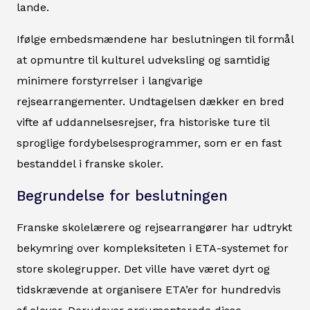
lande.
Ifølge embedsmændene har beslutningen til formål
at opmuntre til kulturel udveksling og samtidig
minimere forstyrrelser i langvarige
rejsearrangementer. Undtagelsen dækker en bred
vifte af uddannelsesrejser, fra historiske ture til
sproglige fordybelsesprogrammer, som er en fast
bestanddel i franske skoler.
Begrundelse for beslutningen
Franske skolelærere og rejsearrangører har udtrykt
bekymring over kompleksiteten i ETA-systemet for
store skolegrupper. Det ville have været dyrt og
tidskrævende at organisere ETA’er for hundredvis