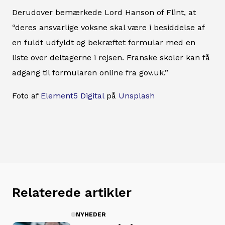
Derudover bemærkede Lord Hanson of Flint, at
“deres ansvarlige voksne skal være i besiddelse af
en fuldt udfyldt og bekræftet formular med en
liste over deltagerne i rejsen. Franske skoler kan få
adgang til formularen online fra gov.uk.”
Foto af
Element5 Digital
på
Unsplash
Relaterede artikler
NYHEDER