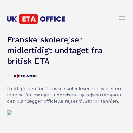
Franske skolerejser
midlertidigt undtaget fra
britisk ETA
ETA
|
Kravene
Undtagelsen for franske skoleelever har været en
lettelse for mange undervisere og rejsearrangører,
der planlægger officielle rejser til Storbritannien.