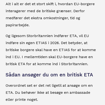
Alt i alt er det et stort skift i, hvordan EU-borgere
interagerer med de britiske grænser. Derfor
medfører det ekstra omkostninger, tid og
papirarbejde.
Og ligesom Storbritannien indfører ETA, vil EU
indføre sin egen ETIAS i 2026. Det betyder, at
britiske borgere skal have en ETIAS for at komme
ind i EU. I mellemtiden skal EU-borgere have en
britisk ETA for at komme ind i Storbritannien.
Sådan ansøger du om en britisk ETA
Overordnet set er det ret ligetil at ansøge om en
ETA. Du behøver ikke at besøge en ambassade
eller printe noget.