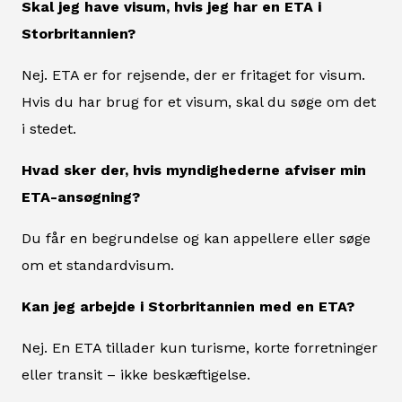
Skal jeg have visum, hvis jeg har en ETA i
Storbritannien?
Nej. ETA er for rejsende, der er fritaget for visum.
Hvis du har brug for et visum, skal du søge om det
i stedet.
Hvad sker der, hvis myndighederne afviser min
ETA-ansøgning?
Du får en begrundelse og kan appellere eller søge
om et standardvisum.
Kan jeg arbejde i Storbritannien med en ETA?
Nej. En ETA tillader kun turisme, korte forretninger
eller transit – ikke beskæftigelse.