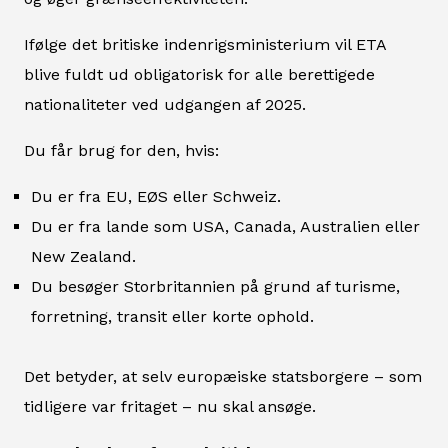
Ifølge det britiske indenrigsministerium vil ETA
blive fuldt ud obligatorisk for alle berettigede
nationaliteter ved udgangen af 2025.
Du får brug for den, hvis:
Du er fra EU, EØS eller Schweiz.
Du er fra lande som USA, Canada, Australien eller
New Zealand.
Du besøger Storbritannien på grund af turisme,
forretning, transit eller korte ophold.
Det betyder, at selv europæiske statsborgere – som
tidligere var fritaget – nu skal ansøge.