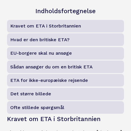
Indholdsfortegnelse
Kravet om ETA i Storbritannien
Hvad er den britiske ETA?
EU-borgere skal nu ansøge
Sådan ansøger du om en britisk ETA
ETA for ikke-europæiske rejsende
Det større billede
Ofte stillede spørgsmål
Kravet om ETA i Storbritannien