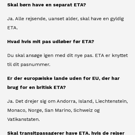
Skal børn have en separat ETA?
Ja. Alle rejsende, uanset alder, skal have en gyldig
ETA.
Hvad hvis mit pas udløber før ETA?
Du skal ansøge igen med dit nye pas. ETA er knyttet
til dit pasnummer.
Er der europæiske lande uden for EU, der har
brug for en britisk ETA?
Ja. Det drejer sig om Andorra, Island, Liechtenstein,
Monaco, Norge, San Marino, Schweiz og
Vatikanstaten.
Skal transitpassagerer have ETA, hvis de rejser