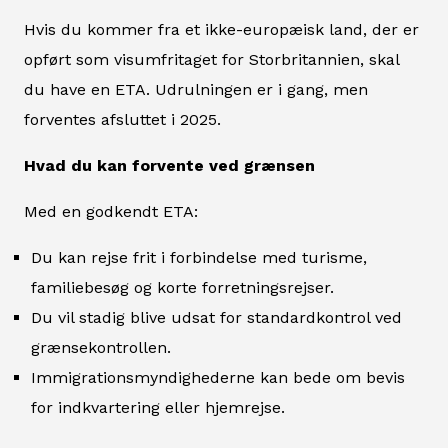
Hvis du kommer fra et ikke-europæisk land, der er
opført som visumfritaget for Storbritannien, skal
du have en ETA. Udrulningen er i gang, men
forventes afsluttet i 2025.
Hvad du kan forvente ved grænsen
Med en godkendt ETA:
Du kan rejse frit i forbindelse med turisme,
familiebesøg og korte forretningsrejser.
Du vil stadig blive udsat for standardkontrol ved
grænsekontrollen.
Immigrationsmyndighederne kan bede om bevis
for indkvartering eller hjemrejse.