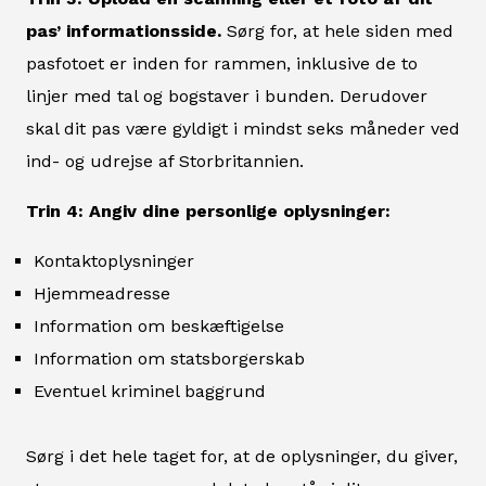
pas’ informationsside.
Sørg for, at hele siden med
pasfotoet er inden for rammen, inklusive de to
linjer med tal og bogstaver i bunden. Derudover
skal dit pas være gyldigt i mindst seks måneder ved
ind- og udrejse af Storbritannien.
Trin 4: Angiv dine personlige oplysninger:
Kontaktoplysninger
Hjemmeadresse
Information om beskæftigelse
Information om statsborgerskab
Eventuel kriminel baggrund
Sørg i det hele taget for, at de oplysninger, du giver,