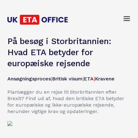
På besøg i Storbritannien:
Hvad ETA betyder for
europæiske rejsende
Ansøgningsproces
|
Britisk visum
|
ETA
|
Kravene
Planlægger du en rejse til Storbritannien efter
Brexit? Find ud af, hvad den britiske ETA betyder
for europæiske og ikke-europæiske rejsende,
herunder vigtige krav og opdateringer.