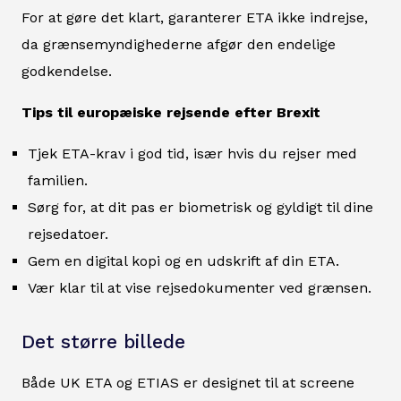
For at gøre det klart, garanterer ETA ikke indrejse,
da grænsemyndighederne afgør den endelige
godkendelse.
Tips til europæiske rejsende efter Brexit
Tjek ETA-krav i god tid, især hvis du rejser med
familien.
Sørg for, at dit pas er biometrisk og gyldigt til dine
rejsedatoer.
Gem en digital kopi og en udskrift af din ETA.
Vær klar til at vise rejsedokumenter ved grænsen.
Det større billede
Både UK ETA og ETIAS er designet til at screene