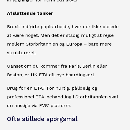
Afsluttende tanker
Brexit indførte papirarbejde, hvor der ikke plejede
at være noget. Men det er stadig muligt at rejse
mellem Storbritannien og Europa – bare mere
struktureret.
Uanset om du kommer fra Paris, Berlin eller
Boston, er UK ETA dit nye boardingkort.
Brug for en ETA? For hurtig, pålidelig og
professionel ETA-behandling i Storbritannien skal
du ansøge via EVS’ platform.
Ofte stillede spørgsmål