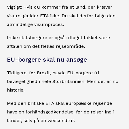
Vigtigt: Hvis du kommer fra et land, der kræver
visum, gælder ETA ikke. Du skal derfor følge den
almindelige visumproces.
Irske statsborgere er også fritaget takket være
aftalen om det fælles rejseområde.
EU-borgere skal nu ansøge
Tidligere, før Brexit, havde EU-borgere fri
bevægelighed i hele Storbritannien. Men det er nu
historie.
Med den britiske ETA skal europæiske rejsende
have en forhåndsgodkendelse, før de rejser ind i
landet, selv på en weekendtur.