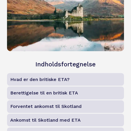
Indholdsfortegnelse
Hvad er den britiske ETA?
Berettigelse til en britisk ETA
Forventet ankomst til Skotland
Ankomst til Skotland med ETA