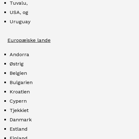
Tuvalu,
USA, og
Uruguay
Europæiske lande
Andorra
Østrig
Belgien
Bulgarien
Kroatien
Cypern
Tjekkiet
Danmark
Estland
Finland