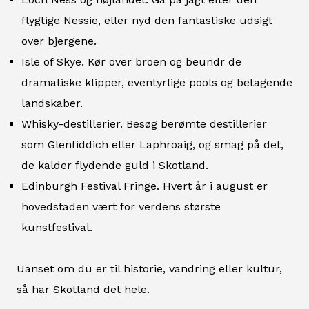
flygtige Nessie, eller nyd den fantastiske udsigt
over bjergene.
Isle of Skye. Kør over broen og beundr de
dramatiske klipper, eventyrlige pools og betagende
landskaber.
Whisky-destillerier. Besøg berømte destillerier
som Glenfiddich eller Laphroaig, og smag på det,
de kalder flydende guld i Skotland.
Edinburgh Festival Fringe. Hvert år i august er
hovedstaden vært for verdens største
kunstfestival.
Uanset om du er til historie, vandring eller kultur,
så har Skotland det hele.