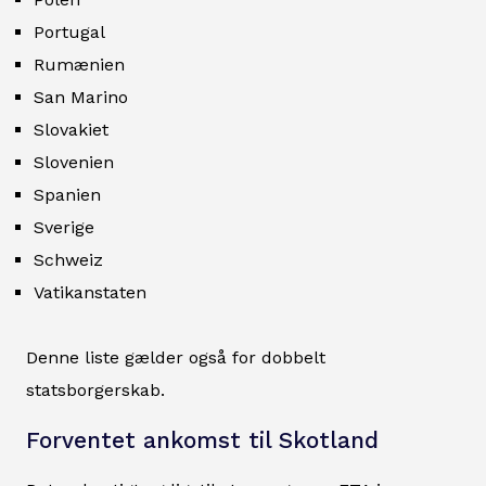
Portugal
Rumænien
San Marino
Slovakiet
Slovenien
Spanien
Sverige
Schweiz
Vatikanstaten
Denne liste gælder også for dobbelt
statsborgerskab.
Forventet ankomst til Skotland