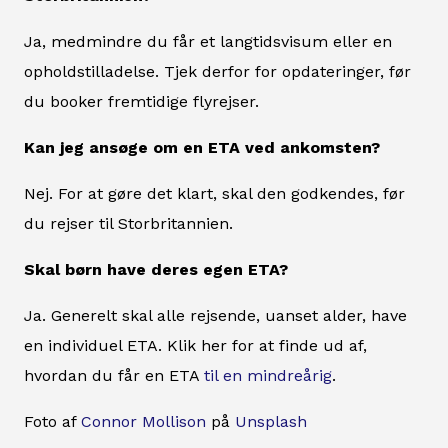
Ja, medmindre du får et langtidsvisum eller en
opholdstilladelse. Tjek derfor for opdateringer, før
du booker fremtidige flyrejser.
Kan jeg ansøge om en ETA ved ankomsten?
Nej. For at gøre det klart, skal den godkendes, før
du rejser til Storbritannien.
Skal børn have deres egen ETA?
Ja. Generelt skal alle rejsende, uanset alder, have
en individuel ETA. Klik her for at finde ud af,
hvordan du får en ETA
til en mindreårig
.
Foto af
Connor Mollison
på
Unsplash