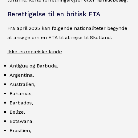
Berettigelse til en britisk ETA
Fra april 2025 kan følgende nationaliteter begynde
at ansøge om en ETA til at rejse til Skotland:
Ikke-europæiske lande
Antigua og Barbuda,
Argentina,
Australien,
Bahamas,
Barbados,
Belize,
Botswana,
Brasilien,