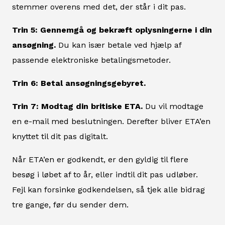
stemmer overens med det, der står i dit pas.
Trin 5: Gennemgå og bekræft oplysningerne i din
ansøgning.
Du kan især betale ved hjælp af
passende elektroniske betalingsmetoder.
Trin 6: Betal ansøgningsgebyret.
Trin 7: Modtag din britiske ETA.
Du vil modtage
en e-mail med beslutningen. Derefter bliver ETA’en
knyttet til dit pas digitalt.
Når ETA’en er godkendt, er den gyldig til flere
besøg i løbet af to år, eller indtil dit pas udløber.
Fejl kan forsinke godkendelsen, så tjek alle bidrag
tre gange, før du sender dem.