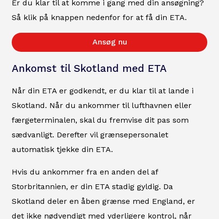
Er du klar til at komme i gang med din ansøgning?
Så klik på knappen nedenfor for at få din ETA.
Ansøg nu
Ankomst til Skotland med ETA
Når din ETA er godkendt, er du klar til at lande i
Skotland. Når du ankommer til lufthavnen eller
færgeterminalen, skal du fremvise dit pas som
sædvanligt. Derefter vil grænsepersonalet
automatisk tjekke din ETA.
Hvis du ankommer fra en anden del af
Storbritannien, er din ETA stadig gyldig. Da
Skotland deler en åben grænse med England, er
det ikke nødvendigt med yderligere kontrol, når