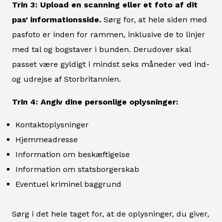
Trin 3: Upload en scanning eller et foto af dit
pas’ informationsside.
Sørg for, at hele siden med
pasfoto er inden for rammen, inklusive de to linjer
med tal og bogstaver i bunden. Derudover skal
passet være gyldigt i mindst seks måneder ved ind-
og udrejse af Storbritannien.
Trin 4: Angiv dine personlige oplysninger:
Kontaktoplysninger
Hjemmeadresse
Information om beskæftigelse
Information om statsborgerskab
Eventuel kriminel baggrund
Sørg i det hele taget for, at de oplysninger, du giver,