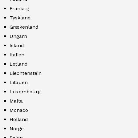
Frankrig
Tyskland
Grækenland
Ungarn
Island
Italien
Letland
Liechtenstein
Litauen
Luxembourg
Malta
Monaco
Holland
Norge
Polen