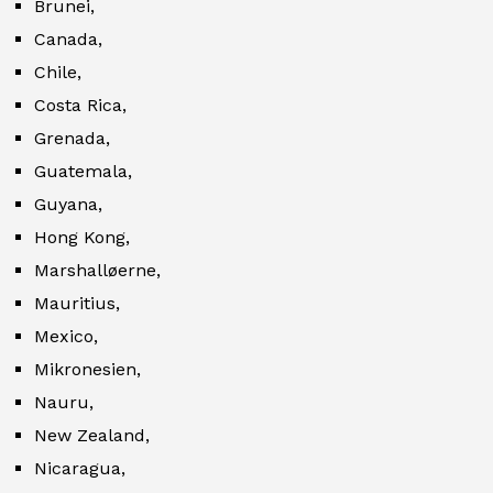
Brunei,
Canada,
Chile,
Costa Rica,
Grenada,
Guatemala,
Guyana,
Hong Kong,
Marshalløerne,
Mauritius,
Mexico,
Mikronesien,
Nauru,
New Zealand,
Nicaragua,