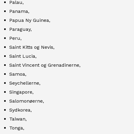
Palau,
Panama,
Papua Ny Guinea,
Paraguay,
Peru,
Saint Kitts og Nevis,
Saint Lucia,
Saint Vincent og Grenadinerne,
Samoa,
Seychellerne,
Singapore,
Salomonøerne,
Sydkorea,
Taiwan,
Tonga,