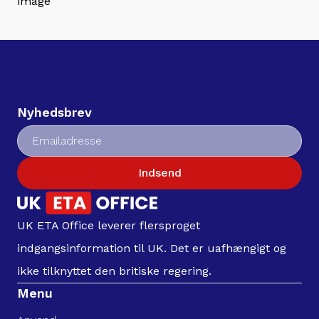
Nyhedsbrev
Indsend
UK ETA Office leverer flersproget
indgangsinformation til UK. Det er uafhængigt og
ikke tilknyttet den britiske regering.
Menu