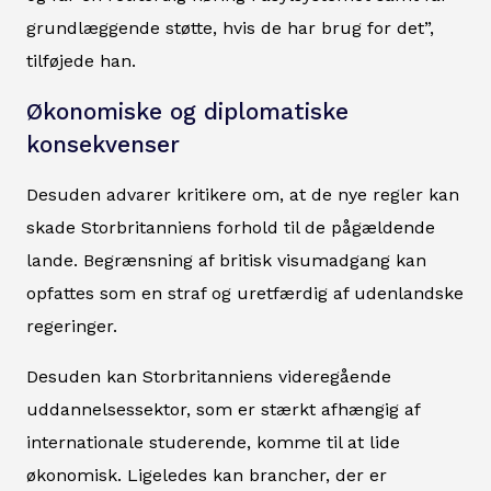
grundlæggende støtte, hvis de har brug for det”,
tilføjede han.
Økonomiske og diplomatiske
konsekvenser
Desuden advarer kritikere om, at de nye regler kan
skade Storbritanniens forhold til de pågældende
lande. Begrænsning af britisk visumadgang kan
opfattes som en straf og uretfærdig af udenlandske
regeringer.
Desuden kan Storbritanniens videregående
uddannelsessektor, som er stærkt afhængig af
internationale studerende, komme til at lide
økonomisk. Ligeledes kan brancher, der er