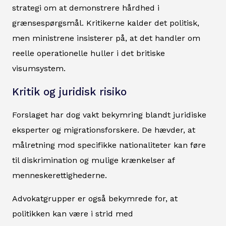
strategi om at demonstrere hårdhed i
grænsespørgsmål. Kritikerne kalder det politisk,
men ministrene insisterer på, at det handler om
reelle operationelle huller i det britiske
visumsystem.
Kritik og juridisk risiko
Forslaget har dog vakt bekymring blandt juridiske
eksperter og migrationsforskere. De hævder, at
målretning mod specifikke nationaliteter kan føre
til diskrimination og mulige krænkelser af
menneskerettighederne.
Advokatgrupper er også bekymrede for, at
politikken kan være i strid med