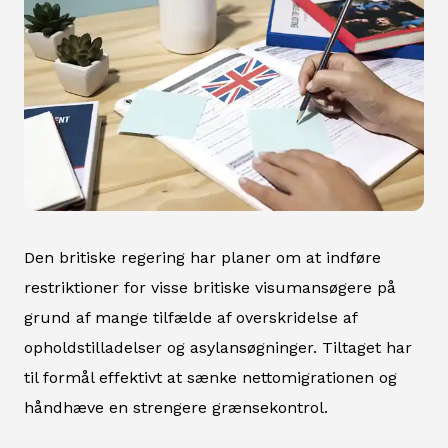
Den britiske regering har planer om at indføre
restriktioner for visse britiske visumansøgere på
grund af mange tilfælde af overskridelse af
opholdstilladelser og asylansøgninger. Tiltaget har
til formål effektivt at sænke nettomigrationen og
håndhæve en strengere grænsekontrol.