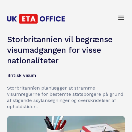
Storbritannien vil begrænse
visumadgangen for visse
nationaliteter
Britisk visum
Storbritannien planlægger at stramme
visumreglerne for bestemte statsborgere på grund
af stigende asylansøgninger og overskridelser af
opholdstiden.