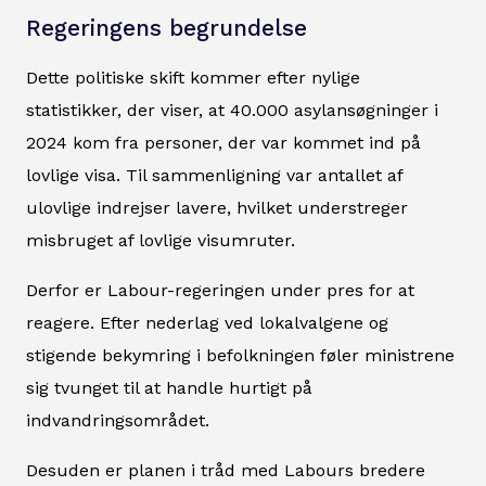
Regeringens begrundelse
Dette politiske skift kommer efter nylige
statistikker, der viser, at 40.000 asylansøgninger i
2024 kom fra personer, der var kommet ind på
lovlige visa. Til sammenligning var antallet af
ulovlige indrejser lavere, hvilket understreger
misbruget af lovlige visumruter.
Derfor er Labour-regeringen under pres for at
reagere. Efter nederlag ved lokalvalgene og
stigende bekymring i befolkningen føler ministrene
sig tvunget til at handle hurtigt på
indvandringsområdet.
Desuden er planen i tråd med Labours bredere