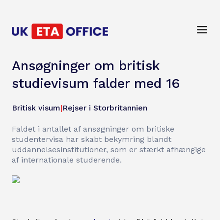
Ansøgninger om britisk
studievisum falder med 16
Britisk visum
|
Rejser i Storbritannien
Faldet i antallet af ansøgninger om britiske
studentervisa har skabt bekymring blandt
uddannelsesinstitutioner, som er stærkt afhængige
af internationale studerende.