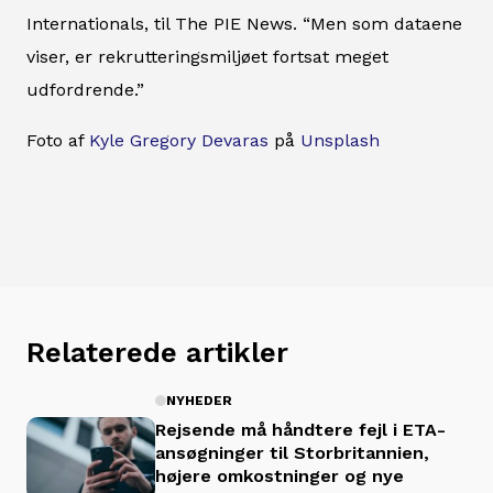
Internationals, til The PIE News. “Men som dataene
viser, er rekrutteringsmiljøet fortsat meget
udfordrende.”
Foto af
Kyle Gregory Devaras
på
Unsplash
Relaterede artikler
NYHEDER
Rejsende må håndtere fejl i ETA-
ansøgninger til Storbritannien,
højere omkostninger og nye