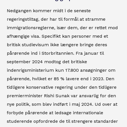
Nedgangen kommer midt i de seneste
regeringstiltag, der har til formål at stramme
immigrationsreglerne, især dem, der er rettet mod
afhængige visa. Specifikt kan personer med et
britisk studievisum ikke længere bringe deres
pårørende ind i Storbritannien. Fra januar til
september 2024 modtog det britiske
indenrigsministerium kun 17.800 ansøgninger om
pårørende, hvilket er 85 % lavere end i 2023. Den
tidligere konservative regering under den tidligere
premierminister Rishi Sunak var ansvarlig for den
nye politik, som blev indført i maj 2024. Ud over at
forbyde pårørende at ledsage internationale
studerende opfordrede de til strengere standarder