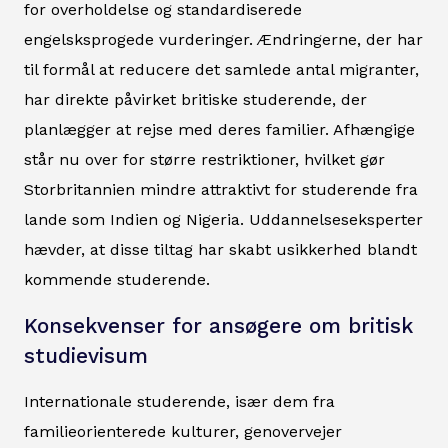
for overholdelse og standardiserede
engelsksprogede vurderinger. Ændringerne, der har
til formål at reducere det samlede antal migranter,
har direkte påvirket britiske studerende, der
planlægger at rejse med deres familier. Afhængige
står nu over for større restriktioner, hvilket gør
Storbritannien mindre attraktivt for studerende fra
lande som Indien og Nigeria. Uddannelseseksperter
hævder, at disse tiltag har skabt usikkerhed blandt
kommende studerende.
Konsekvenser for ansøgere om britisk
studievisum
Internationale studerende, især dem fra
familieorienterede kulturer, genovervejer