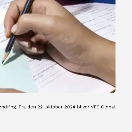
dring. Fra den 22. oktober 2024 bliver VFS Global