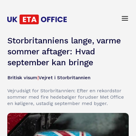
Storbritanniens lange, varme
sommer aftager: Hvad
september kan bringe
Britisk visum
|
Vejret i Storbritannien
Vejrudsigt for Storbritannien: Efter en rekordstor
sommer med fire hedebølger forudser Met Office
en køligere, ustadig september med byger.