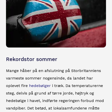
Rekordstor sommer
Mange håber på en afslutning på Storbritanniens
varmeste sommer nogensinde, da landet har
oplevet fire
hedebølger
i træk. Da temperaturerne
steg, delvis på grund af tørre jorde, højtryk og
hedebølge i havet, indførte regeringen forbud mod
vandpiber. Det betød, at lokalsamfundene måtte