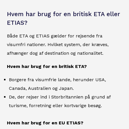
Hvem har brug for en britisk ETA eller
ETIAS?
Både ETA og ETIAS gælder for rejsende fra
visumfri nationer. Hvilket system, der kræves,
afhænger dog af destination og nationalitet.
Hvem har brug for en britisk ETA?
Borgere fra visumfrie lande, herunder USA,
Canada, Australien og Japan.
De, der rejser ind i Storbritannien på grund af
turisme, forretning eller kortvarige besøg.
Hvem har brug for en EU ETIAS?