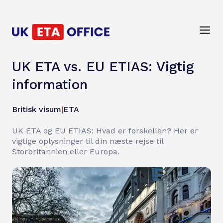
UK ETA vs. EU ETIAS: Vigtig
information
Britisk visum
|
ETA
UK ETA og EU ETIAS: Hvad er forskellen? Her er
vigtige oplysninger til din næste rejse til
Storbritannien eller Europa.