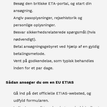
Besøg den britiske ETA-portal, og start din
ansøgning.
Angiv pasoplysninger, rejsehistorik og
personlige oplysninger.
Besvar sikkerhedsrelaterede spørgsmål (hvis
nødvendigt).
Betal ansøgningsgebyret ved hjælp af en gyldig
betalingsmetode.
Vent på godkendelse, som typisk behandles
inden for et par dage.
Sådan ansøger du om en EU ETIAS
Gå ind på det officielle ETIAS-websted, og
udfyld formularen.