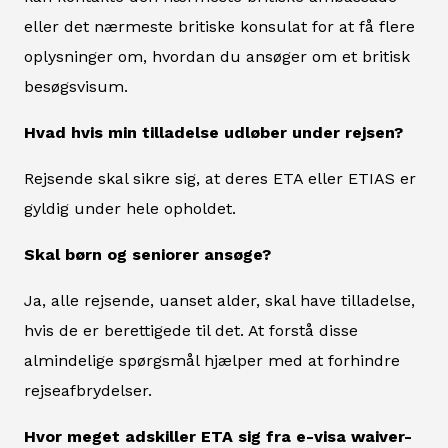
eller det nærmeste britiske konsulat for at få flere
oplysninger om, hvordan du ansøger om et britisk
besøgsvisum.
Hvad hvis min tilladelse udløber under rejsen?
Rejsende skal sikre sig, at deres ETA eller ETIAS er
gyldig under hele opholdet.
Skal børn og seniorer ansøge?
Ja, alle rejsende, uanset alder, skal have tilladelse,
hvis de er berettigede til det. At forstå disse
almindelige spørgsmål hjælper med at forhindre
rejseafbrydelser.
Hvor meget adskiller ETA sig fra e-visa waiver-