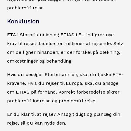
problemfri rejse.
Konklusion
ETA i Storbritannien og ETIAS i EU indfører nye
krav til rejsetilladelse for millioner af rejsende. Selv
om de ligner hinanden, er der forskel på dækning,
omkostninger og behandling.
Hvis du besøger Storbritannien, skal du tjekke ETA-
kravene. Hvis du rejser til Europa, skal du ansøge
om ETIAS på forhånd. Korrekt forberedelse sikrer
problemfri indrejse og problemfri rejse.
Er du klar til at rejse? Ansøg tidligt og planlæg din
rejse, så du kan nyde den.