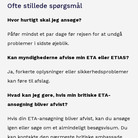
Ofte stillede spørgsmål
Hvor hurtigt skal jeg ansøge?
Påfør mindst et par dage før rejsen for at undgå
problemer i sidste øjeblik.
Kan myndighederne afvise min ETA eller ETIAS?
Ja, forkerte oplysninger eller sikkerhedsproblemer
kan føre til afslag.
Hvad kan jeg gøre, hvis min britiske ETA-
ansøgning bliver afvist?
Hvis din ETA-ansøgning bliver afvist, kan du ansøge
igen eller søge om et almindeligt besøgsvisum. Du
kan kontakte den nærmeste britiske ambassade