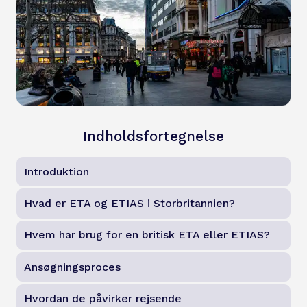
Indholdsfortegnelse
Introduktion
Hvad er ETA og ETIAS i Storbritannien?
Hvem har brug for en britisk ETA eller ETIAS?
Ansøgningsproces
Hvordan de påvirker rejsende