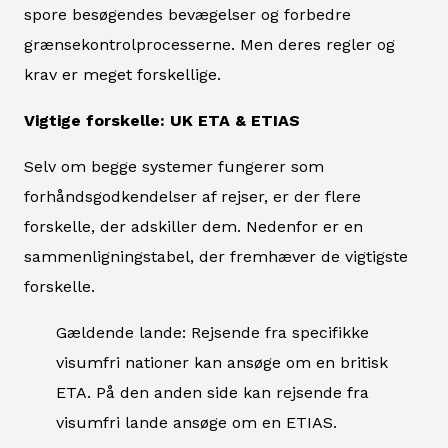
spore besøgendes bevægelser og forbedre
grænsekontrolprocesserne. Men deres regler og
krav er meget forskellige.
Vigtige forskelle: UK ETA & ETIAS
Selv om begge systemer fungerer som
forhåndsgodkendelser af rejser, er der flere
forskelle, der adskiller dem. Nedenfor er en
sammenligningstabel, der fremhæver de vigtigste
forskelle.
Gældende lande: Rejsende fra specifikke
visumfri nationer kan ansøge om en britisk
ETA. På den anden side kan rejsende fra
visumfri lande ansøge om en ETIAS.