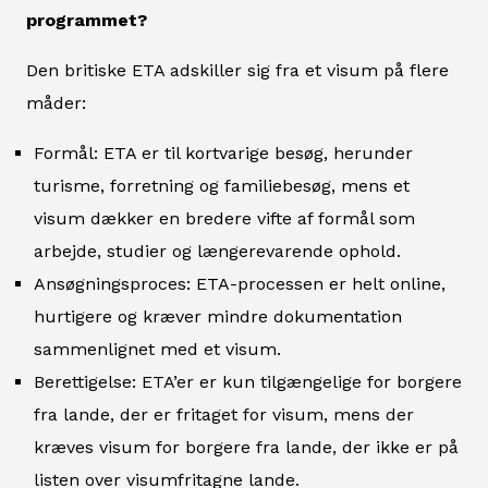
programmet?
Den britiske ETA adskiller sig fra et visum på flere
måder:
Formål: ETA er til kortvarige besøg, herunder
turisme, forretning og familiebesøg, mens et
visum dækker en bredere vifte af formål som
arbejde, studier og længerevarende ophold.
Ansøgningsproces: ETA-processen er helt online,
hurtigere og kræver mindre dokumentation
sammenlignet med et visum.
Berettigelse: ETA’er er kun tilgængelige for borgere
fra lande, der er fritaget for visum, mens der
kræves visum for borgere fra lande, der ikke er på
listen over visumfritagne lande.