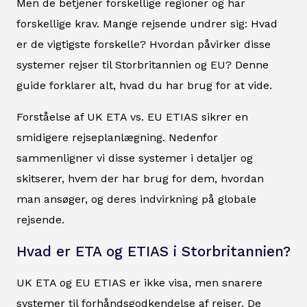
Men de betjener forskellige regioner og har
forskellige krav. Mange rejsende undrer sig: Hvad
er de vigtigste forskelle? Hvordan påvirker disse
systemer rejser til Storbritannien og EU? Denne
guide forklarer alt, hvad du har brug for at vide.
Forståelse af UK ETA vs. EU ETIAS sikrer en
smidigere rejseplanlægning. Nedenfor
sammenligner vi disse systemer i detaljer og
skitserer, hvem der har brug for dem, hvordan
man ansøger, og deres indvirkning på globale
rejsende.
Hvad er ETA og ETIAS i Storbritannien?
UK ETA og EU ETIAS er ikke visa, men snarere
systemer til forhåndsgodkendelse af rejser. De