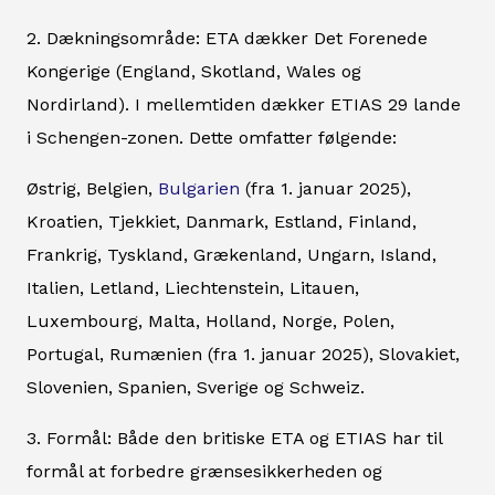
2. Dækningsområde: ETA dækker Det Forenede
Kongerige (England, Skotland, Wales og
Nordirland). I mellemtiden dækker ETIAS 29 lande
i Schengen-zonen. Dette omfatter følgende:
Østrig, Belgien,
Bulgarien
(fra 1. januar 2025),
Kroatien, Tjekkiet, Danmark, Estland, Finland,
Frankrig, Tyskland, Grækenland, Ungarn, Island,
Italien, Letland, Liechtenstein, Litauen,
Luxembourg, Malta, Holland, Norge, Polen,
Portugal, Rumænien (fra 1. januar 2025), Slovakiet,
Slovenien, Spanien, Sverige og Schweiz.
3. Formål: Både den britiske ETA og ETIAS har til
formål at forbedre grænsesikkerheden og