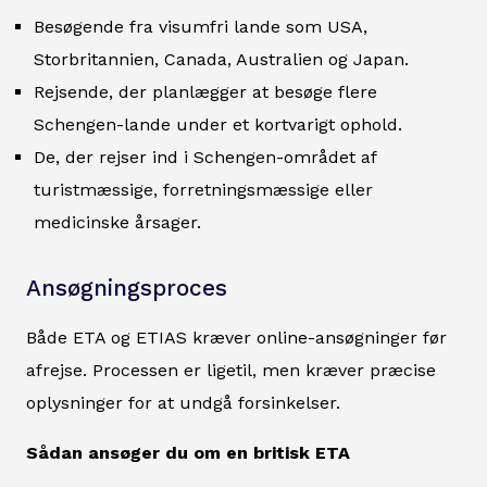
Besøgende fra visumfri lande som USA,
Storbritannien, Canada, Australien og Japan.
Rejsende, der planlægger at besøge flere
Schengen-lande under et kortvarigt ophold.
De, der rejser ind i Schengen-området af
turistmæssige, forretningsmæssige eller
medicinske årsager.
Ansøgningsproces
Både ETA og ETIAS kræver online-ansøgninger før
afrejse. Processen er ligetil, men kræver præcise
oplysninger for at undgå forsinkelser.
Sådan ansøger du om en britisk ETA