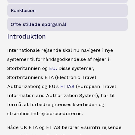
Konklusion
Ofte stillede spørgsmål
Introduktion
Internationale rejsende skal nu navigere i nye
systemer til forhåndsgodkendelse af rejser i
Storbritannien og
EU.
Disse systemer,
Storbritanniens ETA (Electronic Travel
Authorization) og EU’s
ETIAS
(European Travel
Information and Authorization System), har til
formål at forbedre grænsesikkerheden og
strømline indrejseprocedurerne.
Både UK ETA og ETIAS berører visumfri rejsende.