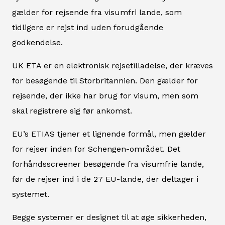
gælder for rejsende fra visumfri lande, som
tidligere er rejst ind uden forudgående
godkendelse.
UK ETA er en elektronisk rejsetilladelse, der kræves
for besøgende til Storbritannien. Den gælder for
rejsende, der ikke har brug for visum, men som
skal registrere sig før ankomst.
EU’s ETIAS tjener et lignende formål, men gælder
for rejser inden for Schengen-området. Det
forhåndsscreener besøgende fra visumfrie lande,
før de rejser ind i de 27 EU-lande, der deltager i
systemet.
Begge systemer er designet til at øge sikkerheden,