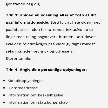
genstande bag dig.
Trin 3: Upload en scanning eller et foto af dit
pas’ informationsside.
Sørg for, at hele siden med
pasfotoet er inden for rammen, inklusive de to
linjer med tal og bogstaver i bunden. Derudover
skal den mindreåriges pas være gyldigt i mindst
seks måneder ved ind- og udrejse af
Storbritannien.
Trin 4: Angiv dine personlige oplysninger:
Kontaktoplysninger
Hjemmeadresse
Information om beskæftigelse
Information om statsborgerskab