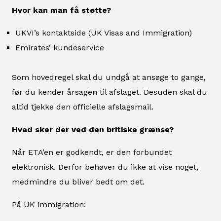
Hvor kan man få støtte?
UKVI’s kontaktside (UK Visas and Immigration)
Emirates’ kundeservice
Som hovedregel skal du undgå at ansøge to gange,
før du kender årsagen til afslaget. Desuden skal du
altid tjekke den officielle afslagsmail.
Hvad sker der ved den britiske grænse?
Når ETA’en er godkendt, er den forbundet
elektronisk. Derfor behøver du ikke at vise noget,
medmindre du bliver bedt om det.
På UK immigration: