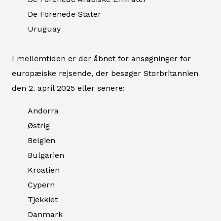
De Forenede Stater
Uruguay
I mellemtiden er der åbnet for ansøgninger for
europæiske rejsende, der besøger Storbritannien
den 2. april 2025 eller senere:
Andorra
Østrig
Belgien
Bulgarien
Kroatien
Cypern
Tjekkiet
Danmark