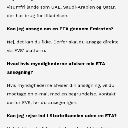
visumfri lande som UAE, Saudi-Arabien og Qatar,
der har brug for tilladelsen.
Kan jeg ansøge om en ETA gennem Emirates?
Nej, det kan du ikke. Derfor skal du ansøge direkte
via EVS’ platform.
Hvad hvis myndighederne afviser min ETA-
ansøgning?
Hvis myndighederne afviser din ansøgning, vil du
modtage en e-mail med en begrundelse. Kontakt
derfor EVS, før du ansøger igen.
Kan jeg rejse ind i Storbritannien uden en ETA?