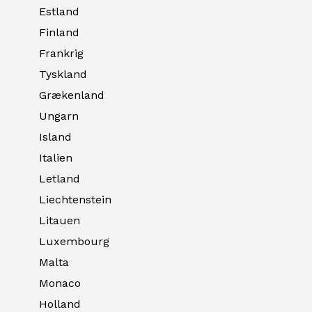
Estland
Finland
Frankrig
Tyskland
Grækenland
Ungarn
Island
Italien
Letland
Liechtenstein
Litauen
Luxembourg
Malta
Monaco
Holland