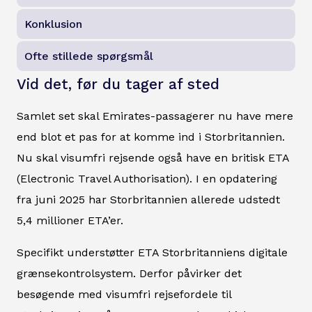
Konklusion
Ofte stillede spørgsmål
Vid det, før du tager af sted
Samlet set skal Emirates-passagerer nu have mere
end blot et pas for at komme ind i Storbritannien.
Nu skal visumfri rejsende også have en britisk ETA
(Electronic Travel Authorisation). I en opdatering
fra juni 2025 har Storbritannien allerede udstedt
5,4 millioner ETA’er.
Specifikt understøtter ETA Storbritanniens digitale
grænsekontrolsystem. Derfor påvirker det
besøgende med visumfri rejsefordele til