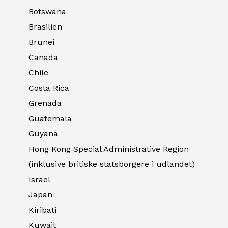
Botswana
Brasilien
Brunei
Canada
Chile
Costa Rica
Grenada
Guatemala
Guyana
Hong Kong Special Administrative Region
(inklusive britiske statsborgere i udlandet)
Israel
Japan
Kiribati
Kuwait