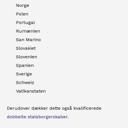
Norge
Polen
Portugal
Rumænien
San Marino
Slovakiet
Slovenien
Spanien
Sverige
Schweiz
Vatikanstaten
Derudover dækker dette også kvalificerede
dobbelte statsborgerskaber
.