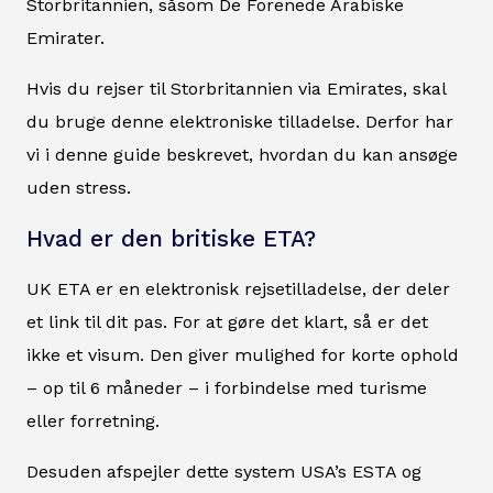
Storbritannien, såsom De Forenede Arabiske
Emirater.
Hvis du rejser til Storbritannien via Emirates, skal
du bruge denne elektroniske tilladelse. Derfor har
vi i denne guide beskrevet, hvordan du kan ansøge
uden stress.
Hvad er den britiske ETA?
UK ETA er en elektronisk rejsetilladelse, der deler
et link til dit pas. For at gøre det klart, så er det
ikke et visum. Den giver mulighed for korte ophold
– op til 6 måneder – i forbindelse med turisme
eller forretning.
Desuden afspejler dette system USA’s ESTA og