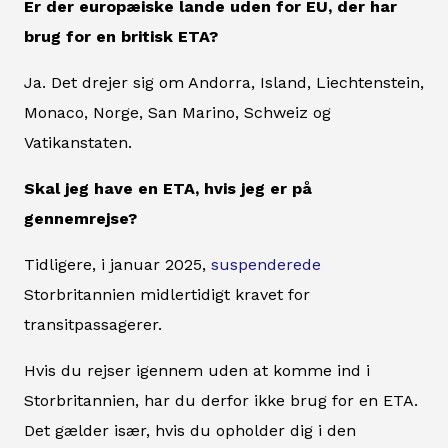
Er der europæiske lande uden for EU, der har
brug for en britisk ETA?
Ja. Det drejer sig om Andorra, Island, Liechtenstein,
Monaco, Norge, San Marino, Schweiz og
Vatikanstaten.
Skal jeg have en ETA, hvis jeg er på
gennemrejse?
Tidligere, i januar 2025,
suspenderede
Storbritannien midlertidigt kravet for
transitpassagerer.
Hvis du rejser igennem uden at komme ind i
Storbritannien, har du derfor ikke brug for en ETA.
Det gælder især, hvis du opholder dig i den