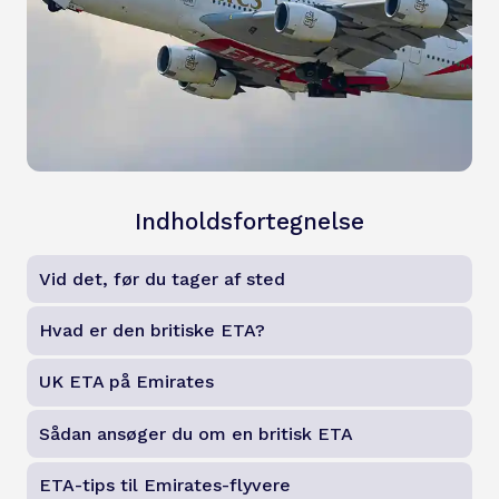
Indholdsfortegnelse
Vid det, før du tager af sted
Hvad er den britiske ETA?
UK ETA på Emirates
Sådan ansøger du om en britisk ETA
ETA-tips til Emirates-flyvere