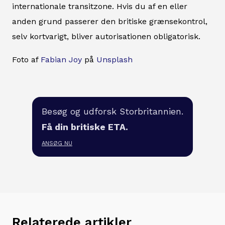
internationale transitzone. Hvis du af en eller
anden grund passerer den britiske grænsekontrol,
selv kortvarigt, bliver autorisationen obligatorisk.
Foto af
Fabian Joy
på
Unsplash
Besøg og udforsk Storbritannien.
Få din britiske ETA.
ANSØG NU
Relaterede artikler