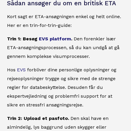
Sådan ansøger du om en britisk ETA
Kort sagt er ETA-ansøgningen enkel og helt online.
Her er en trin-for-trin-guide:
Trin 1: Besøg
EVS platform
.
Den forenkler især
ETA-ansøgningsprocessen, så du kan undgå at gå
gennem komplekse visumprocesser.
Hos
EVS
forbliver dine personlige oplysninger og
rejseoplysninger trygge og sikre med de strenge
regler for databeskyttelse. Desuden får du
ekspertvejledning og problemfri support for at
sikre en stressfri ansøgningsrejse.
Trin 2: Upload et pasfoto.
Den skal have en
almindelig, lys baggrund uden skygger eller