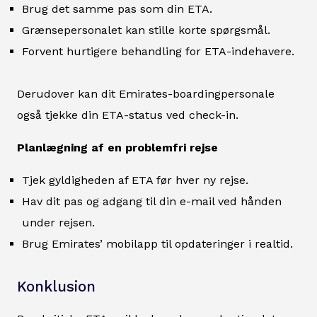
Brug det samme pas som din ETA.
Grænsepersonalet kan stille korte spørgsmål.
Forvent hurtigere behandling for ETA-indehavere.
Derudover kan dit Emirates-boardingpersonale
også tjekke din ETA-status ved check-in.
Planlægning af en problemfri rejse
Tjek gyldigheden af ETA før hver ny rejse.
Hav dit pas og adgang til din e-mail ved hånden
under rejsen.
Brug Emirates’ mobilapp til opdateringer i realtid.
Konklusion