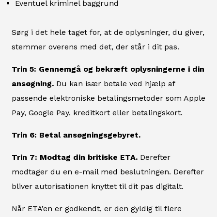
Eventuel kriminel baggrund
Sørg i det hele taget for, at de oplysninger, du giver,
stemmer overens med det, der står i dit pas.
Trin 5: Gennemgå og bekræft oplysningerne i din
ansøgning.
Du kan især betale ved hjælp af
passende elektroniske betalingsmetoder som Apple
Pay, Google Pay, kreditkort eller betalingskort.
Trin 6: Betal ansøgningsgebyret.
Trin 7: Modtag din britiske ETA.
Derefter
modtager du en e-mail med beslutningen. Derefter
bliver autorisationen knyttet til dit pas digitalt.
Når ETA’en er godkendt, er den gyldig til flere