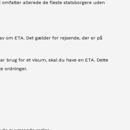
t omfatter allerede de fleste statsborgere uden
av om ETA. Det gælder for rejsende, der er på
ar brug for et visum, skal du have en ETA. Dette
e ordninger.