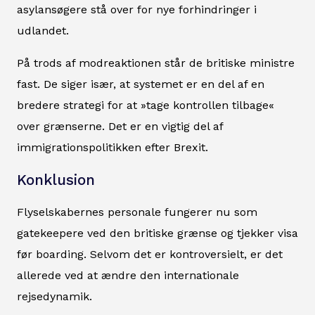
asylansøgere stå over for nye forhindringer i
udlandet.
På trods af modreaktionen står de britiske ministre
fast. De siger især, at systemet er en del af en
bredere strategi for at »tage kontrollen tilbage«
over grænserne. Det er en vigtig del af
immigrationspolitikken efter Brexit.
Konklusion
Flyselskabernes personale fungerer nu som
gatekeepere ved den britiske grænse og tjekker visa
før boarding. Selvom det er kontroversielt, er det
allerede ved at ændre den internationale
rejsedynamik.