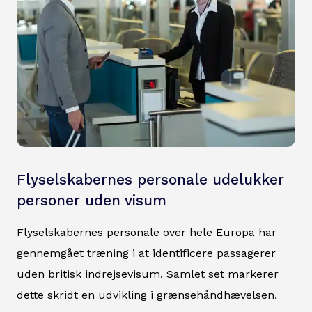
Flyselskabernes personale udelukker
personer uden visum
Flyselskabernes personale over hele Europa har
gennemgået træning i at identificere passagerer
uden britisk indrejsevisum. Samlet set markerer
dette skridt en udvikling i grænsehåndhævelsen.