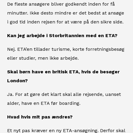
De fleste ansøgere bliver godkendt inden for få
minutter. Ikke desto mindre er det bedst at ansøge
i god tid inden rejsen for at være på den sikre side.
Kan jeg arbejde i Storbritannien med en ETA?
Nej. ETA’en tillader turisme, korte forretningsbesøg
eller studier, men ikke arbejde.
Skal børn have en britisk ETA, hvis de besøger
London?
Ja. For at gøre det klart skal alle rejsende, uanset
alder, have en ETA før boarding.
Hvad hvis mit pas ændres?
Et nyt pas kræver en ny ETA-ansøgning. Derfor skal