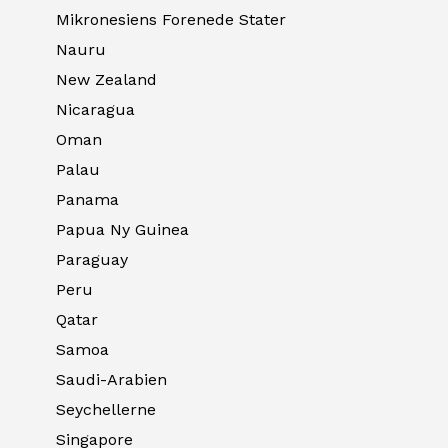
Mikronesiens Forenede Stater
Nauru
New Zealand
Nicaragua
Oman
Palau
Panama
Papua Ny Guinea
Paraguay
Peru
Qatar
Samoa
Saudi-Arabien
Seychellerne
Singapore