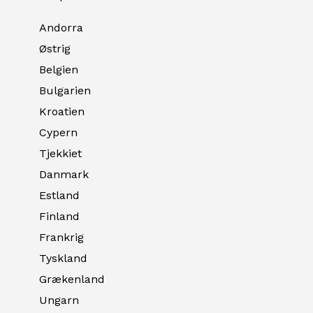
Andorra
Østrig
Belgien
Bulgarien
Kroatien
Cypern
Tjekkiet
Danmark
Estland
Finland
Frankrig
Tyskland
Grækenland
Ungarn