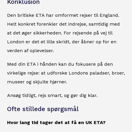
Konklusion
Den britiske ETA har omformet rejser til England.
Helt konkret forenkler det indrejse, samtidig med
at det øger sikkerheden. For rejsende på vej til
London er det et lille skridt, der åbner op for en
verden af oplevelser.
Med din ETA i hånden kan du fokusere på den
virkelige rejse: at udforske Londons paladser, broer,
museer og skjulte hjørner.
Ansøg tidligt, rejs smart, og gør dig klar.
Ofte stillede spørgsmål
Hvor lang tid tager det at få en UK ETA?