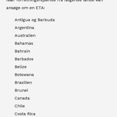
ansøge om en ETA:
Antigua og Barbuda
Argentina
Australien
Bahamas
Bahrain
Barbados
Belize
Botswana
Brasilien
Brunei
Canada
Chile
Costa Rica