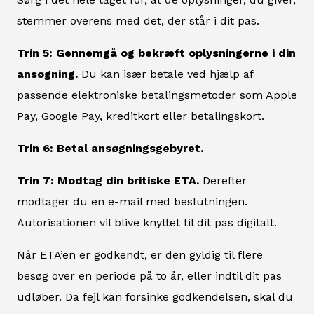
stemmer overens med det, der står i dit pas.
Trin 5: Gennemgå og bekræft oplysningerne i din
ansøgning.
Du kan især betale ved hjælp af
passende elektroniske betalingsmetoder som Apple
Pay, Google Pay, kreditkort eller betalingskort.
Trin 6: Betal ansøgningsgebyret.
Trin 7: Modtag din britiske ETA.
Derefter
modtager du en e-mail med beslutningen.
Autorisationen vil blive knyttet til dit pas digitalt.
Når ETA’en er godkendt, er den gyldig til flere
besøg over en periode på to år, eller indtil dit pas
udløber. Da fejl kan forsinke godkendelsen, skal du