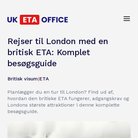
Rejser til London med en
britisk ETA: Komplet
besøgsguide
Britisk visum
|
ETA
Planlægger du en tur til London? Find ud af,
hvordan den britiske ETA fungerer, adgangskrav og
Londons største attraktioner i denne komplette
besøgsguide.