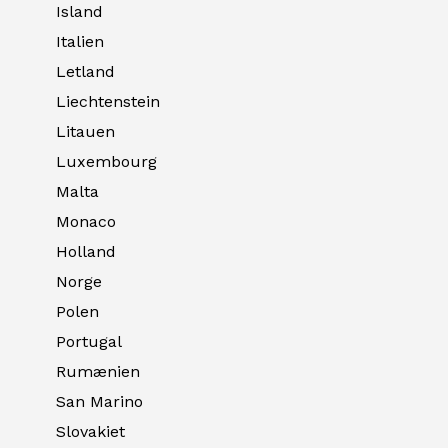
Island
Italien
Letland
Liechtenstein
Litauen
Luxembourg
Malta
Monaco
Holland
Norge
Polen
Portugal
Rumænien
San Marino
Slovakiet