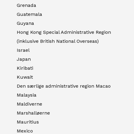
Grenada
Guatemala
Guyana
Hong Kong Special Administrative Region
(inklusive British National Overseas)
Israel
Japan
Kiribati
Kuwait
Den særlige administrative region Macao
Malaysia
Maldiverne
Marshalløerne
Mauritius
Mexico