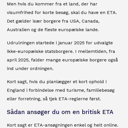
Men hvis du kommer fra et land, der har
visumfrihed for korte besøg, skal du have en ETA.
Det gælder især borgere fra USA, Canada,
Australien og de fleste europæiske lande.
Udrulningen startede i januar 2025 for udvalgte
ikke-europæiske statsborgere. I mellemtiden, fra
april 2025, falder mange europæiske borgere også
ind under ordningen.
Kort sagt, hvis du planlægger et kort ophold i
England i forbindelse med turisme, familiebesøg
eller forretning, så tjek ETA-reglerne først.
Sådan ansøger du om en britisk ETA
Kort sagt er ETA-ansøgningen enkel og helt online.