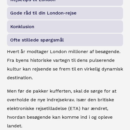
Gode råd til din London-rejse
Konklusion
Ofte stillede spørgsmål
Hvert år modtager London millioner af besøgende.
Fra byens historiske vartegn til dens pulserende
kultur kan rejsende se frem til en virkelig dynamisk
destination.
Men før de pakker kufferten, skal de sørge for at
overholde de nye indrejsekrav. Især den britiske
elektroniske rejsetilladelse (ETA) har ændret,
hvordan besøgende kan komme ind i og opleve
landet.