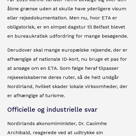
åbne grænse uden at skulle have yderligere visum
eller rejsedokumentation. Men nu, hvor ETA er
obligatorisk, er en simpel dagstur til Belfast blevet
en bureaukratisk udfordring for mange besøgende.
Derudover skal mange europæiske rejsende, der er
afhængige af nationale ID-kort, nu bruge et pas for
at ansøge om en ETA. Som følge heraf tilpasser
rejseselskaberne deres ruter, så de helt undgår
Nordirland, hvilket skader lokale virksomheder, der
er afhængige af turisme.
Officielle og industrielle svar
Nordirlands økonomiminister, Dr. Caoimhe
Archibald, reagerede ved at udtrykke sin