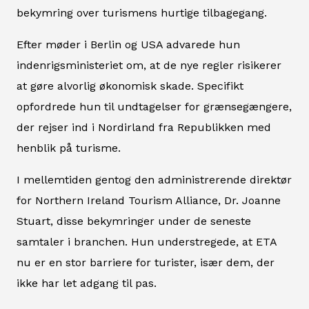
bekymring over turismens hurtige tilbagegang.
Efter møder i Berlin og USA advarede hun
indenrigsministeriet om, at de nye regler risikerer
at gøre alvorlig økonomisk skade. Specifikt
opfordrede hun til undtagelser for grænsegængere,
der rejser ind i Nordirland fra Republikken med
henblik på turisme.
I mellemtiden gentog den administrerende direktør
for Northern Ireland Tourism Alliance, Dr. Joanne
Stuart, disse bekymringer under de seneste
samtaler i branchen. Hun understregede, at ETA
nu er en stor barriere for turister, især dem, der
ikke har let adgang til pas.