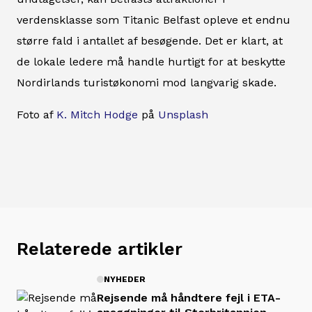
verdensklasse som Titanic Belfast opleve et endnu
større fald i antallet af besøgende. Det er klart, at
de lokale ledere må handle hurtigt for at beskytte
Nordirlands turistøkonomi mod langvarig skade.
Foto af
K. Mitch Hodge
på
Unsplash
Relaterede artikler
NYHEDER
Rejsende må håndtere fejl i ETA-