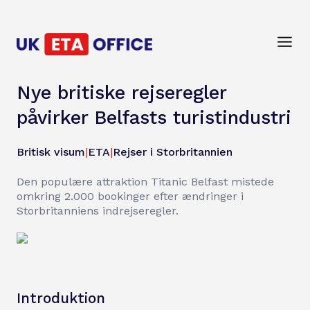
Nye britiske rejseregler
påvirker Belfasts turistindustri
Britisk visum
|
ETA
|
Rejser i Storbritannien
Den populære attraktion Titanic Belfast mistede
omkring 2.000 bookinger efter ændringer i
Storbritanniens indrejseregler.
Introduktion