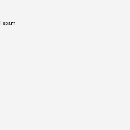
 i spam.