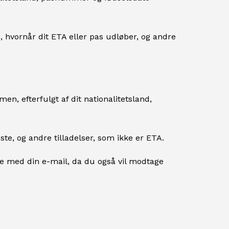
hvornår dit ETA eller pas udløber, og andre
en, efterfulgt af dit nationalitetsland,
e, og andre tilladelser, som ikke er ETA.
e med din e-mail, da du også vil modtage