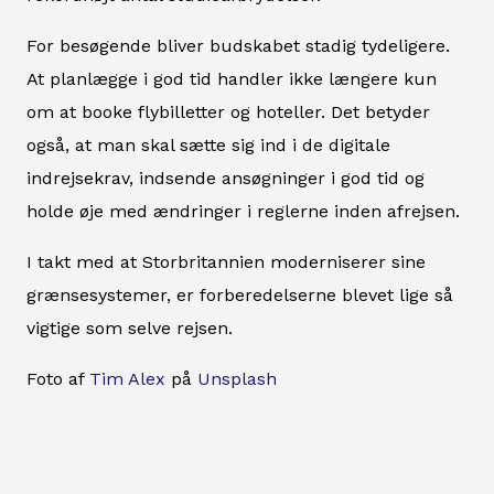
For besøgende bliver budskabet stadig tydeligere.
At planlægge i god tid handler ikke længere kun
om at booke flybilletter og hoteller. Det betyder
også, at man skal sætte sig ind i de digitale
indrejsekrav, indsende ansøgninger i god tid og
holde øje med ændringer i reglerne inden afrejsen.
I takt med at Storbritannien moderniserer sine
grænsesystemer, er forberedelserne blevet lige så
vigtige som selve rejsen.
Foto af
Tim Alex
på
Unsplash