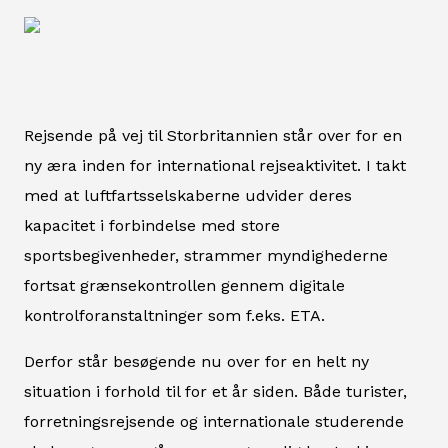
Rejsende på vej til Storbritannien står over for en
ny æra inden for international rejseaktivitet. I takt
med at luftfartsselskaberne udvider deres
kapacitet i forbindelse med store
sportsbegivenheder, strammer myndighederne
fortsat grænsekontrollen gennem digitale
kontrolforanstaltninger som f.eks. ETA.
Derfor står besøgende nu over for en helt ny
situation i forhold til for et år siden. Både turister,
forretningsrejsende og internationale studerende