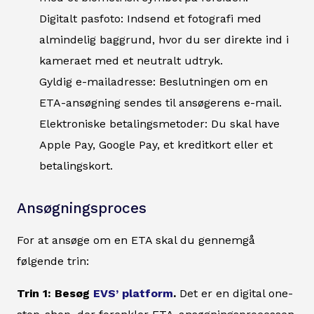
Digitalt pasfoto: Indsend et fotografi med
almindelig baggrund, hvor du ser direkte ind i
kameraet med et neutralt udtryk.
Gyldig e-mailadresse: Beslutningen om en
ETA-ansøgning sendes til ansøgerens e-mail.
Elektroniske betalingsmetoder: Du skal have
Apple Pay, Google Pay, et kreditkort eller et
betalingskort.
Ansøgningsproces
For at ansøge om en ETA skal du gennemgå
følgende trin:
Trin 1: Besøg
EVS’ platform
.
Det er en digital one-