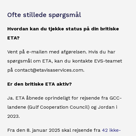
Ofte stillede spørgsmål
Hvordan kan du tjekke status på din britiske
ETA?
Vent på e-mailen med afgørelsen. Hvis du har
spørgsmål om ETA, kan du kontakte EVS-teamet
på contact@etavisaservices.com.
Er den britiske ETA aktiv?
Ja. ETA åbnede oprindeligt for rejsende fra GCC-
landene (Gulf Cooperation Council) og Jordan i
2023.
Fra den 8. januar 2025 skal rejsende fra
42 ikke-