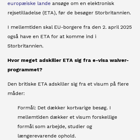
europæiske lande
ansøge om en elektronisk
rejsetilladelse (ETA), før de besøger Storbritannien.
I mellemtiden skal EU-borgere fra den 2. april 2025
også have en ETA for at komme ind i
Storbritannien.
Hvor meget adskiller ETA sig fra e-visa waiver-
programmet?
Den britiske ETA adskiller sig fra et visum på flere
måder:
Formål: Det dækker kortvarige besøg. I
mellemtiden dækker et visum forskellige
formål som arbejde, studier og
længerevarende ophold.