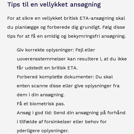
Tips til en vellykket ansøgning
For at sikre en vellykket britisk ETA-ansøgning skal
du planlægge og forberede dig grundigt. Følg disse
tips for at få en smidig og bekymringsfri ansøgning.
Giv korrekte oplysninger: Fejl eller
uoverensstemmelser kan resultere i, at du ikke
får udstedt en britisk ETA.
Forbered komplette dokumenter: Du skal
enten scanne disse eller give oplysninger fra
dem i din ansøgning.
Få et biometrisk pas.
Ansøg i god tid: Send din ansøgning på forhånd
i tilfælde af forsinkelser eller behov for
yderligere oplysninger.