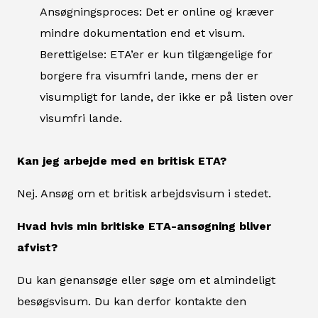
Ansøgningsproces: Det er online og kræver
mindre dokumentation end et visum.
Berettigelse: ETA’er er kun tilgængelige for
borgere fra visumfri lande, mens der er
visumpligt for lande, der ikke er på listen over
visumfri lande.
Kan jeg arbejde med en britisk ETA?
Nej. Ansøg om et britisk arbejdsvisum i stedet.
Hvad hvis min britiske ETA-ansøgning bliver
afvist?
Du kan genansøge eller søge om et almindeligt
besøgsvisum. Du kan derfor kontakte den