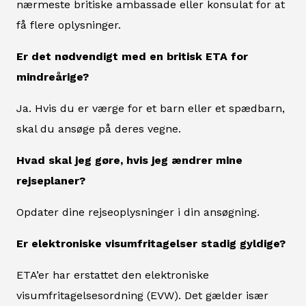
nærmeste britiske ambassade eller konsulat for at
få flere oplysninger.
Er det nødvendigt med en britisk ETA for
mindreårige?
Ja. Hvis du er værge for et barn eller et spædbarn,
skal du ansøge på deres vegne.
Hvad skal jeg gøre, hvis jeg ændrer mine
rejseplaner?
Opdater dine rejseoplysninger i din ansøgning.
Er elektroniske visumfritagelser stadig gyldige?
ETA’er har erstattet den elektroniske
visumfritagelsesordning (EVW). Det gælder især