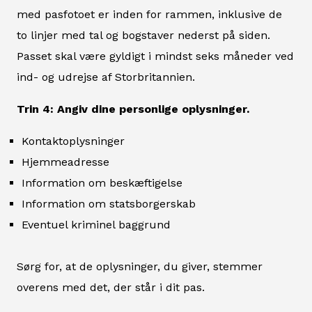
med pasfotoet er inden for rammen, inklusive de
to linjer med tal og bogstaver nederst på siden.
Passet skal være gyldigt i mindst seks måneder ved
ind- og udrejse af Storbritannien.
Trin 4: Angiv dine personlige oplysninger.
Kontaktoplysninger
Hjemmeadresse
Information om beskæftigelse
Information om statsborgerskab
Eventuel kriminel baggrund
Sørg for, at de oplysninger, du giver, stemmer
overens med det, der står i dit pas.