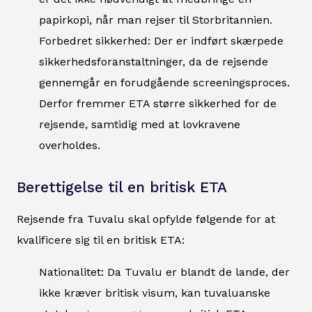
papirkopi, når man rejser til Storbritannien.
Forbedret sikkerhed: Der er indført skærpede
sikkerhedsforanstaltninger, da de rejsende
gennemgår en forudgående screeningsproces.
Derfor fremmer ETA større sikkerhed for de
rejsende, samtidig med at lovkravene
overholdes.
Berettigelse til en britisk ETA
Rejsende fra Tuvalu skal opfylde følgende for at
kvalificere sig til en britisk ETA:
Nationalitet: Da Tuvalu er blandt de lande, der
ikke kræver britisk visum, kan tuvaluanske