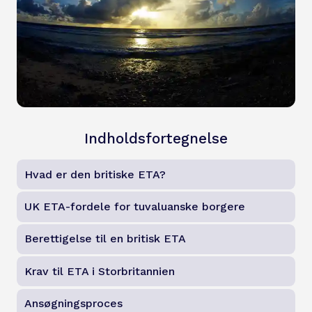
Indholdsfortegnelse
Hvad er den britiske ETA?
UK ETA-fordele for tuvaluanske borgere
Berettigelse til en britisk ETA
Krav til ETA i Storbritannien
Ansøgningsproces