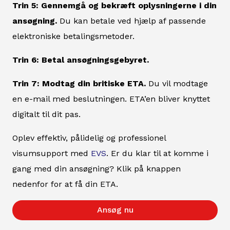
Trin 5: Gennemgå og bekræft oplysningerne i din
ansøgning.
Du kan betale ved hjælp af passende
elektroniske betalingsmetoder.
Trin 6: Betal ansøgningsgebyret.
Trin 7: Modtag din britiske ETA.
Du vil modtage
en e-mail med beslutningen. ETA’en bliver knyttet
digitalt til dit pas.
Oplev effektiv, pålidelig og professionel
visumsupport med
EVS
. Er du klar til at komme i
gang med din ansøgning? Klik på knappen
nedenfor for at få din ETA.
Ansøg nu