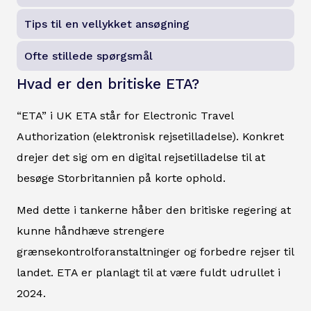
Tips til en vellykket ansøgning
Ofte stillede spørgsmål
Hvad er den britiske ETA?
“ETA” i UK ETA står for Electronic Travel
Authorization (elektronisk rejsetilladelse). Konkret
drejer det sig om en digital rejsetilladelse til at
besøge Storbritannien på korte ophold.
Med dette i tankerne håber den britiske regering at
kunne håndhæve strengere
grænsekontrolforanstaltninger og forbedre rejser til
landet. ETA er planlagt til at være fuldt udrullet i
2024.