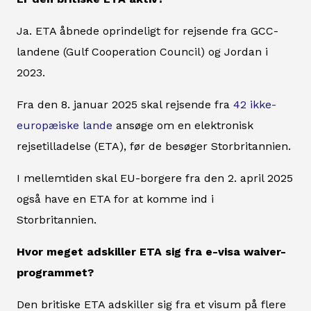
Ja. ETA åbnede oprindeligt for rejsende fra GCC-
landene (Gulf Cooperation Council) og Jordan i
2023.
Fra den 8. januar 2025 skal rejsende fra
42 ikke-
europæiske lande
ansøge om en elektronisk
rejsetilladelse (ETA), før de besøger Storbritannien.
I mellemtiden skal EU-borgere fra den 2. april 2025
også have en ETA for at komme ind i
Storbritannien.
Hvor meget adskiller ETA sig fra e-visa waiver-
programmet?
Den britiske ETA adskiller sig fra et visum på flere