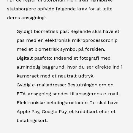
statsborgere opfylde følgende krav for at lette
deres ansøgning:
Gyldigt biometrisk pas: Rejsende skal have et
pas med en elektronisk mikroprocessorchip
med et biometrisk symbol på forsiden.
Digitalt pasfoto: Indsend et fotografi med
almindelig baggrund, hvor du ser direkte ind i
kameraet med et neutralt udtryk.
Gyldig e-mailadresse: Beslutningen om en
ETA-ansøgning sendes til ansøgerens e-mail.
Elektroniske betalingsmetoder: Du skal have
Apple Pay, Google Pay, et kreditkort eller et
betalingskort.