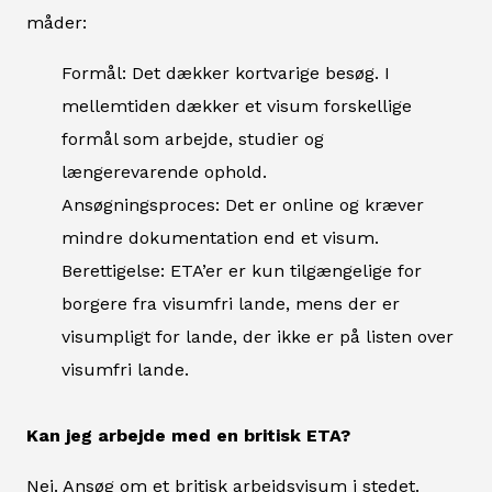
måder:
Formål: Det dækker kortvarige besøg. I
mellemtiden dækker et visum forskellige
formål som arbejde, studier og
længerevarende ophold.
Ansøgningsproces: Det er online og kræver
mindre dokumentation end et visum.
Berettigelse: ETA’er er kun tilgængelige for
borgere fra visumfri lande, mens der er
visumpligt for lande, der ikke er på listen over
visumfri lande.
Kan jeg arbejde med en britisk ETA?
Nej. Ansøg om et britisk arbejdsvisum i stedet.