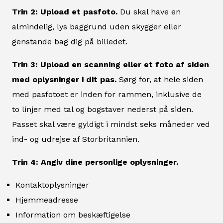
Trin 2: Upload et pasfoto.
Du skal have en
almindelig, lys baggrund uden skygger eller
genstande bag dig på billedet.
Trin 3: Upload en scanning eller et foto af siden
med oplysninger i dit pas.
Sørg for, at hele siden
med pasfotoet er inden for rammen, inklusive de
to linjer med tal og bogstaver nederst på siden.
Passet skal være gyldigt i mindst seks måneder ved
ind- og udrejse af Storbritannien.
Trin 4: Angiv dine personlige oplysninger.
Kontaktoplysninger
Hjemmeadresse
Information om beskæftigelse