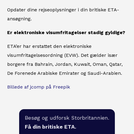
Opdater dine rejseoplysninger i din britiske ETA-
ansøgning.
Er elektroniske visumfritagelser stadig gyldige?
ETA’er har erstattet den elektroniske
visumfritagelsesordning (EVW). Det gælder især
borgere fra Bahrain, Jordan, Kuwait, Oman, Qatar,
De Forenede Arabiske Emirater og Saudi-Arabien.
Billede af jcomp på Freepik
Besøg og udforsk Storbritannien.
Få din britiske ETA.