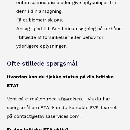
enten scanne disse eller give oplysninger fra
dem i din ansøgning.
Få et biometrisk pas.
Ansøg i god tid: Send din ansøgning på forhånd
i tilfælde af forsinkelser eller behov for
yderligere oplysninger.
Ofte stillede spørgsmål
Hvordan kan du tjekke status på din britiske
ETA?
Vent på e-mailen med afgørelsen. Hvis du har
spørgsmål om ETA, kan du kontakte EVS-teamet
på contact@etavisaservices.com.
Er den britiske ETA aktiv?