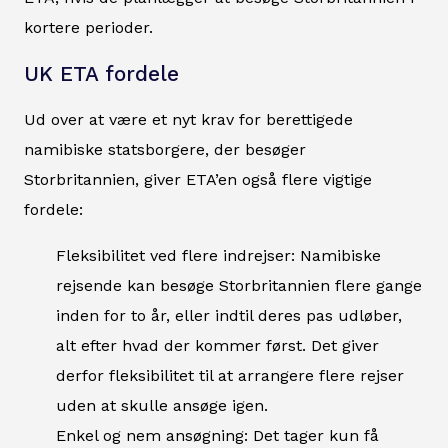
kortere perioder.
UK ETA fordele
Ud over at være et nyt krav for berettigede
namibiske statsborgere, der besøger
Storbritannien, giver ETA’en også flere vigtige
fordele:
Fleksibilitet ved flere indrejser: Namibiske
rejsende kan besøge Storbritannien flere gange
inden for to år, eller indtil deres pas udløber,
alt efter hvad der kommer først. Det giver
derfor fleksibilitet til at arrangere flere rejser
uden at skulle ansøge igen.
Enkel og nem ansøgning: Det tager kun få