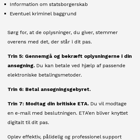
Information om statsborgerskab
Eventuel kriminel baggrund
Sørg for, at de oplysninger, du giver, stemmer
overens med det, der står i dit pas.
Trin 5: Gennemgå og bekræft oplysningerne i din
ansøgning.
Du kan betale ved hjælp af passende
elektroniske betalingsmetoder.
Trin 6: Betal ansøgningsgebyret.
Trin 7: Modtag din britiske ETA.
Du vil modtage
en e-mail med beslutningen. ETA’en bliver knyttet
digitalt til dit pas.
Oplev effektiv, pålidelig og professionel support