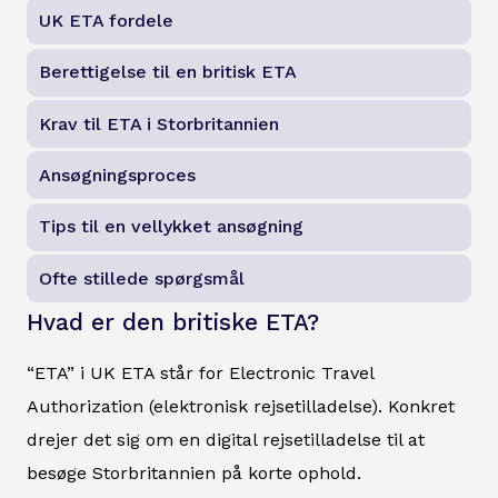
UK ETA fordele
Berettigelse til en britisk ETA
Krav til ETA i Storbritannien
Ansøgningsproces
Tips til en vellykket ansøgning
Ofte stillede spørgsmål
Hvad er den britiske ETA?
“ETA” i UK ETA står for Electronic Travel
Authorization (elektronisk rejsetilladelse). Konkret
drejer det sig om en digital rejsetilladelse til at
besøge Storbritannien på korte ophold.