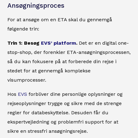
Ansøgningsproces
For at ansøge om en ETA skal du gennemgå
følgende trin:
Trin 1: Besøg
EVS’ platform
.
Det er en digital one-
stop-shop, der forenkler ETA-ansøgningsprocessen,
så du kan fokusere på at forberede din rejse i
stedet for at gennemgå komplekse
visumprocesser.
Hos
EVS
forbliver dine personlige oplysninger og
rejseoplysninger trygge og sikre med de strenge
regler for databeskyttelse. Desuden får du
ekspertvejledning og problemfri support for at
sikre en stressfri ansøgningsrejse.