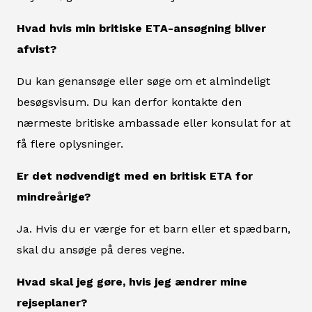
Hvad hvis min britiske ETA-ansøgning bliver
afvist?
Du kan genansøge eller søge om et almindeligt
besøgsvisum. Du kan derfor kontakte den
nærmeste britiske ambassade eller konsulat for at
få flere oplysninger.
Er det nødvendigt med en britisk ETA for
mindreårige?
Ja. Hvis du er værge for et barn eller et spædbarn,
skal du ansøge på deres vegne.
Hvad skal jeg gøre, hvis jeg ændrer mine
rejseplaner?