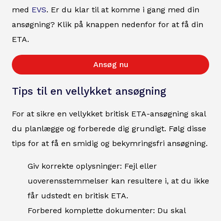
med
EVS
. Er du klar til at komme i gang med din
ansøgning? Klik på knappen nedenfor for at få din
ETA.
Ansøg nu
Tips til en vellykket ansøgning
For at sikre en vellykket britisk ETA-ansøgning skal
du planlægge og forberede dig grundigt. Følg disse
tips for at få en smidig og bekymringsfri ansøgning.
Giv korrekte oplysninger: Fejl eller
uoverensstemmelser kan resultere i, at du ikke
får udstedt en britisk ETA.
Forbered komplette dokumenter: Du skal