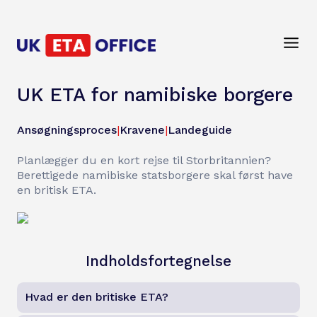
UK ETA for namibiske borgere
Ansøgningsproces
|
Kravene
|
Landeguide
Planlægger du en kort rejse til Storbritannien?
Berettigede namibiske statsborgere skal først have
en britisk ETA.
Indholdsfortegnelse
Hvad er den britiske ETA?