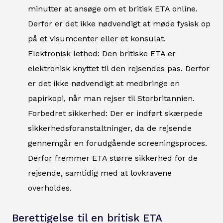
minutter at ansøge om et britisk ETA online.
Derfor er det ikke nødvendigt at møde fysisk op
på et visumcenter eller et konsulat.
Elektronisk lethed: Den britiske ETA er
elektronisk knyttet til den rejsendes pas. Derfor
er det ikke nødvendigt at medbringe en
papirkopi, når man rejser til Storbritannien.
Forbedret sikkerhed: Der er indført skærpede
sikkerhedsforanstaltninger, da de rejsende
gennemgår en forudgående screeningsproces.
Derfor fremmer ETA større sikkerhed for de
rejsende, samtidig med at lovkravene
overholdes.
Berettigelse til en britisk ETA