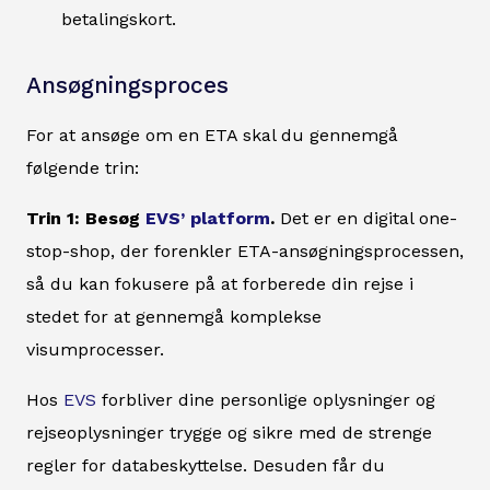
betalingskort.
Ansøgningsproces
For at ansøge om en ETA skal du gennemgå
følgende trin:
Trin 1: Besøg
EVS’ platform
.
Det er en digital one-
stop-shop, der forenkler ETA-ansøgningsprocessen,
så du kan fokusere på at forberede din rejse i
stedet for at gennemgå komplekse
visumprocesser.
Hos
EVS
forbliver dine personlige oplysninger og
rejseoplysninger trygge og sikre med de strenge
regler for databeskyttelse. Desuden får du