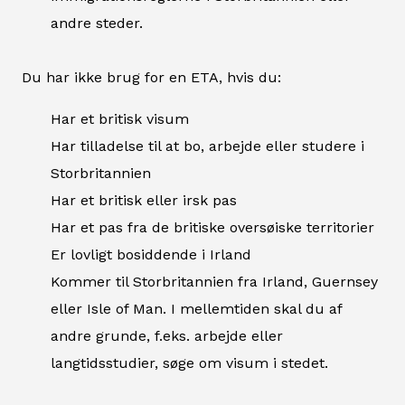
andre steder.
Du har ikke brug for en ETA, hvis du:
Har et britisk visum
Har tilladelse til at bo, arbejde eller studere i
Storbritannien
Har et britisk eller irsk pas
Har et pas fra de britiske oversøiske territorier
Er lovligt bosiddende i Irland
Kommer til Storbritannien fra Irland, Guernsey
eller Isle of Man. I mellemtiden skal du af
andre grunde, f.eks. arbejde eller
langtidsstudier, søge om visum i stedet.