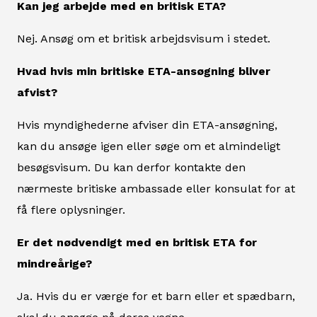
Kan jeg arbejde med en britisk ETA?
Nej. Ansøg om et britisk arbejdsvisum i stedet.
Hvad hvis min britiske ETA-ansøgning bliver
afvist?
Hvis myndighederne afviser din ETA-ansøgning,
kan du ansøge igen eller søge om et almindeligt
besøgsvisum. Du kan derfor kontakte den
nærmeste britiske ambassade eller konsulat for at
få flere oplysninger.
Er det nødvendigt med en britisk ETA for
mindreårige?
Ja. Hvis du er værge for et barn eller et spædbarn,