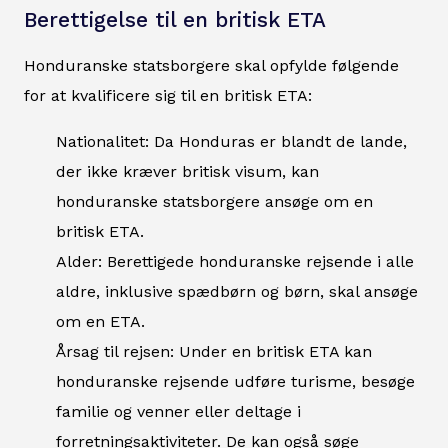
Berettigelse til en britisk ETA
Honduranske statsborgere skal opfylde følgende
for at kvalificere sig til en britisk ETA:
Nationalitet: Da Honduras er blandt de lande,
der ikke kræver britisk visum, kan
honduranske statsborgere ansøge om en
britisk ETA.
Alder: Berettigede honduranske rejsende i alle
aldre, inklusive spædbørn og børn, skal ansøge
om en ETA.
Årsag til rejsen: Under en britisk ETA kan
honduranske rejsende udføre turisme, besøge
familie og venner eller deltage i
forretningsaktiviteter. De kan også søge