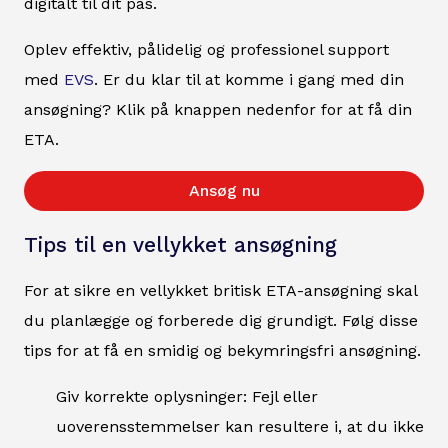
digitalt til dit pas.
Oplev effektiv, pålidelig og professionel support
med
EVS
. Er du klar til at komme i gang med din
ansøgning? Klik på knappen nedenfor for at få din
ETA.
Ansøg nu
Tips til en vellykket ansøgning
For at sikre en vellykket britisk ETA-ansøgning skal
du planlægge og forberede dig grundigt. Følg disse
tips for at få en smidig og bekymringsfri ansøgning.
Giv korrekte oplysninger: Fejl eller
uoverensstemmelser kan resultere i, at du ikke