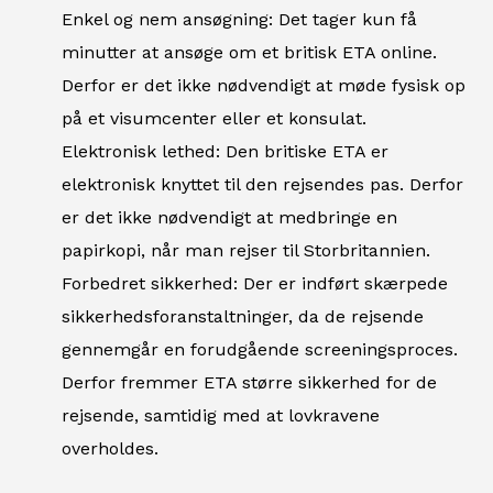
Enkel og nem ansøgning: Det tager kun få
minutter at ansøge om et britisk ETA online.
Derfor er det ikke nødvendigt at møde fysisk op
på et visumcenter eller et konsulat.
Elektronisk lethed: Den britiske ETA er
elektronisk knyttet til den rejsendes pas. Derfor
er det ikke nødvendigt at medbringe en
papirkopi, når man rejser til Storbritannien.
Forbedret sikkerhed: Der er indført skærpede
sikkerhedsforanstaltninger, da de rejsende
gennemgår en forudgående screeningsproces.
Derfor fremmer ETA større sikkerhed for de
rejsende, samtidig med at lovkravene
overholdes.