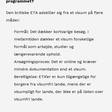
programmet?
Den britiske ETA adskiller sig fra et visum på flere
måder:
Formål: Det dækker kortvarige besøg. I
mellemtiden dækker et visum forskellige
formål som arbejde, studier og
længerevarende ophold.
Ansøgningsproces: Det er online og kræver
mindre dokumentation end et visum.
Berettigelse: ETA’er er kun tilgængelige for
borgere fra visumfri lande, mens der er
visumpligt for lande, der ikke er på listen over
visumfri lande.