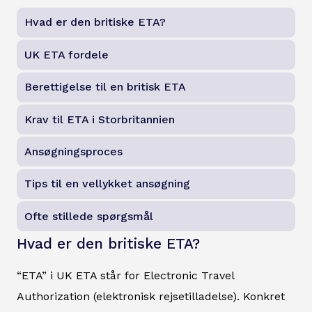
Hvad er den britiske ETA?
UK ETA fordele
Berettigelse til en britisk ETA
Krav til ETA i Storbritannien
Ansøgningsproces
Tips til en vellykket ansøgning
Ofte stillede spørgsmål
Hvad er den britiske ETA?
“ETA” i UK ETA står for Electronic Travel
Authorization (elektronisk rejsetilladelse). Konkret