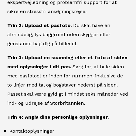
ekspertvejledning og problemfri support for at
sikre en stressfri ansøgningsrejse.
Trin 2: Upload et pasfoto.
Du skal have en
almindelig, lys baggrund uden skygger eller
genstande bag dig på billedet.
Trin 3: Upload en scanning eller et foto af siden
med oplysninger i dit pas.
Sørg for, at hele siden
med pasfotoet er inden for rammen, inklusive de
to linjer med tal og bogstaver nederst på siden.
Passet skal være gyldigt i mindst seks måneder ved
ind- og udrejse af Storbritannien.
Trin 4: Angiv dine personlige oplysninger.
Kontaktoplysninger