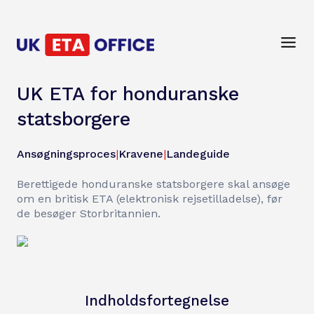
UK ETA for honduranske
statsborgere
Ansøgningsproces
|
Kravene
|
Landeguide
Berettigede honduranske statsborgere skal ansøge
om en britisk ETA (elektronisk rejsetilladelse), før
de besøger Storbritannien.
Indholdsfortegnelse