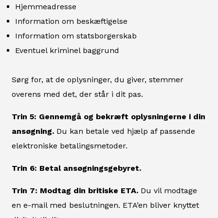
Hjemmeadresse
Information om beskæftigelse
Information om statsborgerskab
Eventuel kriminel baggrund
Sørg for, at de oplysninger, du giver, stemmer
overens med det, der står i dit pas.
Trin 5: Gennemgå og bekræft oplysningerne i din
ansøgning.
Du kan betale ved hjælp af passende
elektroniske betalingsmetoder.
Trin 6: Betal ansøgningsgebyret.
Trin 7: Modtag din britiske ETA.
Du vil modtage
en e-mail med beslutningen. ETA’en bliver knyttet