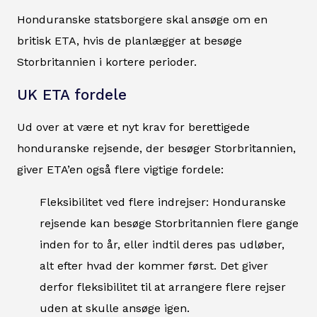
Honduranske statsborgere skal ansøge om en
britisk ETA, hvis de planlægger at besøge
Storbritannien i kortere perioder.
UK ETA fordele
Ud over at være et nyt krav for berettigede
honduranske rejsende, der besøger Storbritannien,
giver ETA’en også flere vigtige fordele:
Fleksibilitet ved flere indrejser: Honduranske
rejsende kan besøge Storbritannien flere gange
inden for to år, eller indtil deres pas udløber,
alt efter hvad der kommer først. Det giver
derfor fleksibilitet til at arrangere flere rejser
uden at skulle ansøge igen.