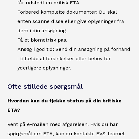
får udstedt en britisk ETA.
Forbered komplette dokumenter: Du skal
enten scanne disse eller give oplysninger fra
dem i din ansøgning.
Få et biometrisk pas.
Ansøg i god tid: Send din ansøgning på forhånd
i tilfælde af forsinkelser eller behov for
yderligere oplysninger.
Ofte stillede spørgsmål
Hvordan kan du tjekke status på din britiske
ETA?
Vent på e-mailen med afgørelsen. Hvis du har
spørgsmål om ETA, kan du kontakte EVS-teamet