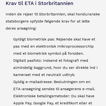
Krav til ETA i Storbritannien
Inden de rejser til Storbritannien, skal honduranske
statsborgere opfylde følgende krav for at lette
deres ansøgning:
Gyldigt biometrisk pas: Rejsende skal have et
pas med en elektronisk mikroprocessorchip
med et biometrisk symbol på forsiden.
Digitalt pasfoto: Indsend et fotografi med
almindelig baggrund, hvor du ser direkte ind i
kameraet med et neutralt udtryk.
Gyldig e-mailadresse: Beslutningen om en
ETA-ansøgning sendes til ansøgerens e-mail.
Elektroniske betalingsmetoder: Du skal have
Apple Pay, Google Pay, et kreditkort eller et