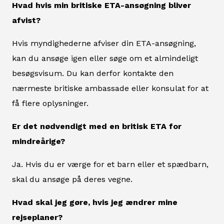
Hvad hvis min britiske ETA-ansøgning bliver
afvist?
Hvis myndighederne afviser din ETA-ansøgning,
kan du ansøge igen eller søge om et almindeligt
besøgsvisum. Du kan derfor kontakte den
nærmeste britiske ambassade eller konsulat for at
få flere oplysninger.
Er det nødvendigt med en britisk ETA for
mindreårige?
Ja. Hvis du er værge for et barn eller et spædbarn,
skal du ansøge på deres vegne.
Hvad skal jeg gøre, hvis jeg ændrer mine
rejseplaner?