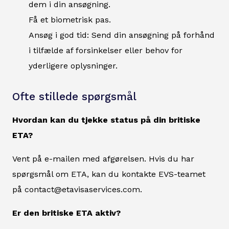
dem i din ansøgning.
Få et biometrisk pas.
Ansøg i god tid: Send din ansøgning på forhånd
i tilfælde af forsinkelser eller behov for
yderligere oplysninger.
Ofte stillede spørgsmål
Hvordan kan du tjekke status på din britiske
ETA?
Vent på e-mailen med afgørelsen. Hvis du har
spørgsmål om ETA, kan du kontakte EVS-teamet
på contact@etavisaservices.com.
Er den britiske ETA aktiv?