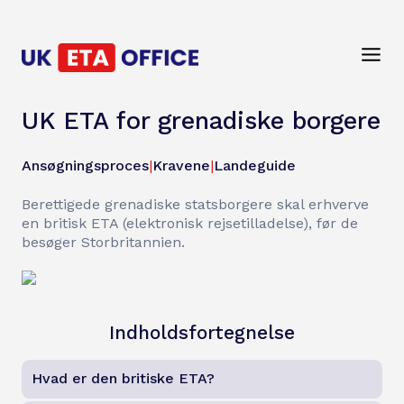
UK ETA for grenadiske borgere
Ansøgningsproces
|
Kravene
|
Landeguide
Berettigede grenadiske statsborgere skal erhverve
en britisk ETA (elektronisk rejsetilladelse), før de
besøger Storbritannien.
Indholdsfortegnelse
Hvad er den britiske ETA?