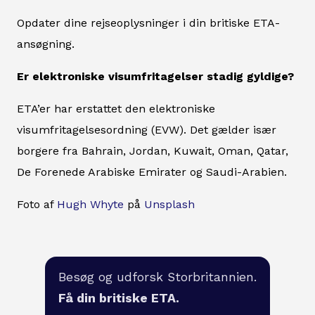
Opdater dine rejseoplysninger i din britiske ETA-
ansøgning.
Er elektroniske visumfritagelser stadig gyldige?
ETA’er har erstattet den elektroniske
visumfritagelsesordning (EVW). Det gælder især
borgere fra Bahrain, Jordan, Kuwait, Oman, Qatar,
De Forenede Arabiske Emirater og Saudi-Arabien.
Foto af
Hugh Whyte
på
Unsplash
Besøg og udforsk Storbritannien.
Få din britiske ETA.