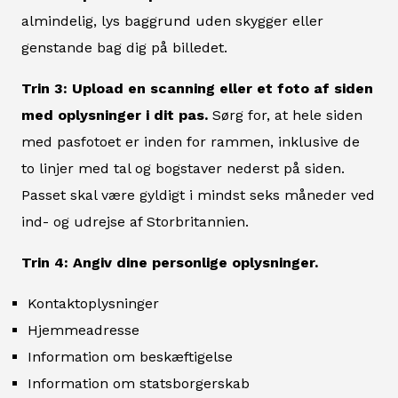
almindelig, lys baggrund uden skygger eller
genstande bag dig på billedet.
Trin 3: Upload en scanning eller et foto af siden
med oplysninger i dit pas.
Sørg for, at hele siden
med pasfotoet er inden for rammen, inklusive de
to linjer med tal og bogstaver nederst på siden.
Passet skal være gyldigt i mindst seks måneder ved
ind- og udrejse af Storbritannien.
Trin 4: Angiv dine personlige oplysninger.
Kontaktoplysninger
Hjemmeadresse
Information om beskæftigelse
Information om statsborgerskab