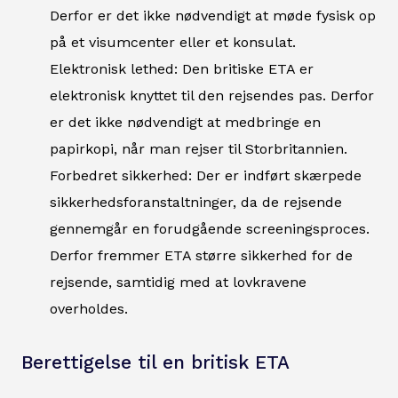
Derfor er det ikke nødvendigt at møde fysisk op
på et visumcenter eller et konsulat.
Elektronisk lethed: Den britiske ETA er
elektronisk knyttet til den rejsendes pas. Derfor
er det ikke nødvendigt at medbringe en
papirkopi, når man rejser til Storbritannien.
Forbedret sikkerhed: Der er indført skærpede
sikkerhedsforanstaltninger, da de rejsende
gennemgår en forudgående screeningsproces.
Derfor fremmer ETA større sikkerhed for de
rejsende, samtidig med at lovkravene
overholdes.
Berettigelse til en britisk ETA