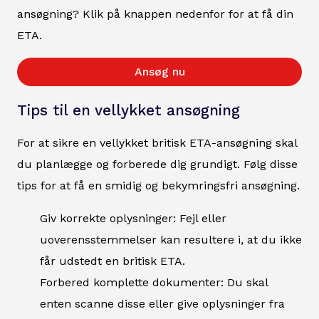
ansøgning? Klik på knappen nedenfor for at få din
ETA.
Ansøg nu
Tips til en vellykket ansøgning
For at sikre en vellykket britisk ETA-ansøgning skal
du planlægge og forberede dig grundigt. Følg disse
tips for at få en smidig og bekymringsfri ansøgning.
Giv korrekte oplysninger: Fejl eller
uoverensstemmelser kan resultere i, at du ikke
får udstedt en britisk ETA.
Forbered komplette dokumenter: Du skal
enten scanne disse eller give oplysninger fra