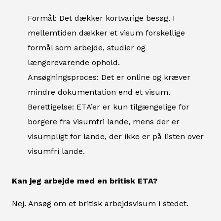
Formål: Det dækker kortvarige besøg. I
mellemtiden dækker et visum forskellige
formål som arbejde, studier og
længerevarende ophold.
Ansøgningsproces: Det er online og kræver
mindre dokumentation end et visum.
Berettigelse: ETA’er er kun tilgængelige for
borgere fra visumfri lande, mens der er
visumpligt for lande, der ikke er på listen over
visumfri lande.
Kan jeg arbejde med en britisk ETA?
Nej. Ansøg om et britisk arbejdsvisum i stedet.