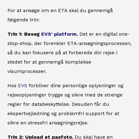
For at ansøge om en ETA skal du gennemgå
følgende trin:
Trin 1: Besøg
EVS’ platform
.
Det er en digital one-
stop-shop, der forenkler ETA-ansøgningsprocessen,
så du kan fokusere på at forberede din rejse i
stedet for at gennemgå komplekse
visumprocesser.
Hos
EVS
forbliver dine personlige oplysninger og
rejseoplysninger trygge og sikre med de strenge
regler for databeskyttelse. Desuden får du
ekspertvejledning og problemfri support for at
sikre en stressfri ansøgningsrejse.
Trin 2: Upload et pasfoto.
Du skal have en