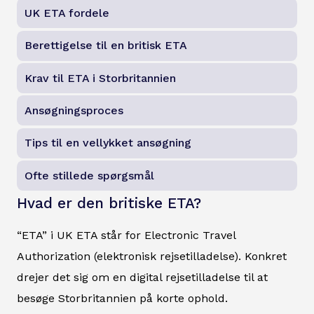
UK ETA fordele
Berettigelse til en britisk ETA
Krav til ETA i Storbritannien
Ansøgningsproces
Tips til en vellykket ansøgning
Ofte stillede spørgsmål
Hvad er den britiske ETA?
“ETA” i UK ETA står for Electronic Travel
Authorization (elektronisk rejsetilladelse). Konkret
drejer det sig om en digital rejsetilladelse til at
besøge Storbritannien på korte ophold.