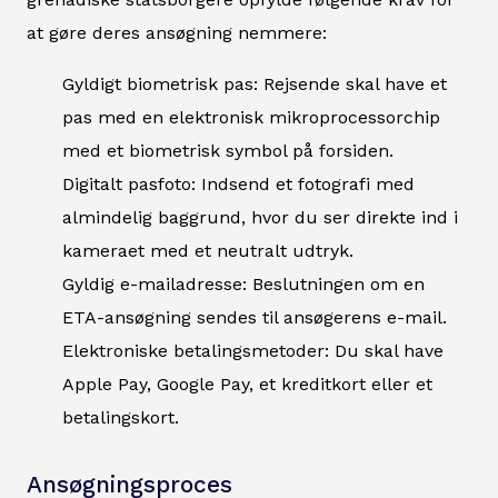
at gøre deres ansøgning nemmere:
Gyldigt biometrisk pas: Rejsende skal have et
pas med en elektronisk mikroprocessorchip
med et biometrisk symbol på forsiden.
Digitalt pasfoto: Indsend et fotografi med
almindelig baggrund, hvor du ser direkte ind i
kameraet med et neutralt udtryk.
Gyldig e-mailadresse: Beslutningen om en
ETA-ansøgning sendes til ansøgerens e-mail.
Elektroniske betalingsmetoder: Du skal have
Apple Pay, Google Pay, et kreditkort eller et
betalingskort.
Ansøgningsproces