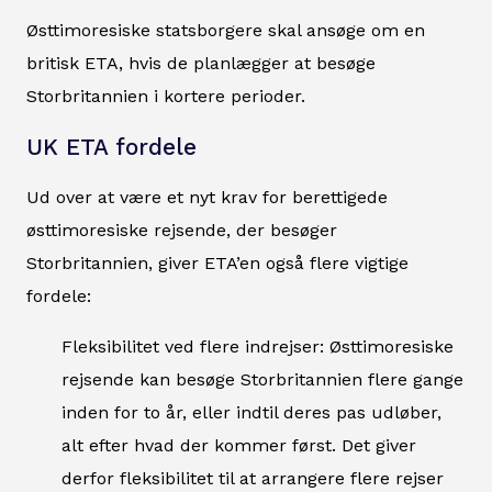
Østtimoresiske statsborgere skal ansøge om en
britisk ETA, hvis de planlægger at besøge
Storbritannien i kortere perioder.
UK ETA fordele
Ud over at være et nyt krav for berettigede
østtimoresiske rejsende, der besøger
Storbritannien, giver ETA’en også flere vigtige
fordele:
Fleksibilitet ved flere indrejser: Østtimoresiske
rejsende kan besøge Storbritannien flere gange
inden for to år, eller indtil deres pas udløber,
alt efter hvad der kommer først. Det giver
derfor fleksibilitet til at arrangere flere rejser