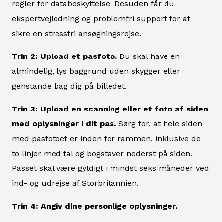
regler for databeskyttelse. Desuden får du
ekspertvejledning og problemfri support for at
sikre en stressfri ansøgningsrejse.
Trin 2: Upload et pasfoto.
Du skal have en
almindelig, lys baggrund uden skygger eller
genstande bag dig på billedet.
Trin 3: Upload en scanning eller et foto af siden
med oplysninger i dit pas.
Sørg for, at hele siden
med pasfotoet er inden for rammen, inklusive de
to linjer med tal og bogstaver nederst på siden.
Passet skal være gyldigt i mindst seks måneder ved
ind- og udrejse af Storbritannien.
Trin 4: Angiv dine personlige oplysninger.