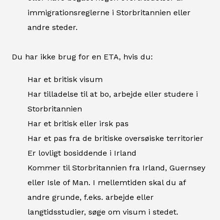
immigrationsreglerne i Storbritannien eller
andre steder.
Du har ikke brug for en ETA, hvis du:
Har et britisk visum
Har tilladelse til at bo, arbejde eller studere i
Storbritannien
Har et britisk eller irsk pas
Har et pas fra de britiske oversøiske territorier
Er lovligt bosiddende i Irland
Kommer til Storbritannien fra Irland, Guernsey
eller Isle of Man. I mellemtiden skal du af
andre grunde, f.eks. arbejde eller
langtidsstudier, søge om visum i stedet.