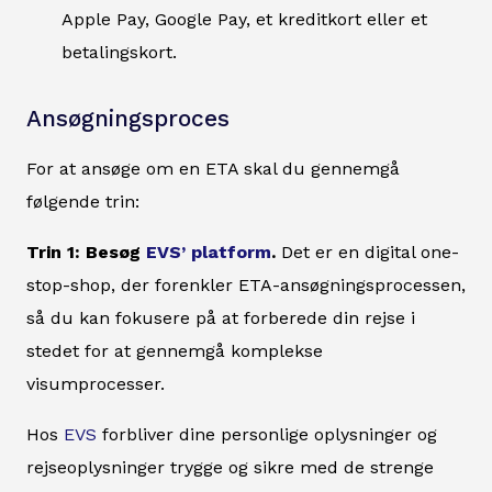
Apple Pay, Google Pay, et kreditkort eller et
betalingskort.
Ansøgningsproces
For at ansøge om en ETA skal du gennemgå
følgende trin:
Trin 1: Besøg
EVS’ platform
.
Det er en digital one-
stop-shop, der forenkler ETA-ansøgningsprocessen,
så du kan fokusere på at forberede din rejse i
stedet for at gennemgå komplekse
visumprocesser.
Hos
EVS
forbliver dine personlige oplysninger og
rejseoplysninger trygge og sikre med de strenge