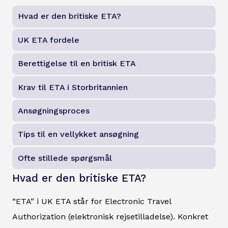
Hvad er den britiske ETA?
UK ETA fordele
Berettigelse til en britisk ETA
Krav til ETA i Storbritannien
Ansøgningsproces
Tips til en vellykket ansøgning
Ofte stillede spørgsmål
Hvad er den britiske ETA?
“ETA” i UK ETA står for Electronic Travel
Authorization (elektronisk rejsetilladelse). Konkret