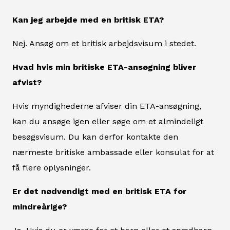
Kan jeg arbejde med en britisk ETA?
Nej. Ansøg om et britisk arbejdsvisum i stedet.
Hvad hvis min britiske ETA-ansøgning bliver
afvist?
Hvis myndighederne afviser din ETA-ansøgning,
kan du ansøge igen eller søge om et almindeligt
besøgsvisum. Du kan derfor kontakte den
nærmeste britiske ambassade eller konsulat for at
få flere oplysninger.
Er det nødvendigt med en britisk ETA for
mindreårige?