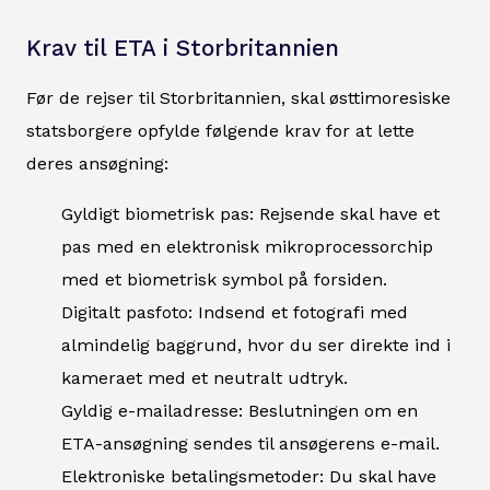
Krav til ETA i Storbritannien
Før de rejser til Storbritannien, skal østtimoresiske
statsborgere opfylde følgende krav for at lette
deres ansøgning:
Gyldigt biometrisk pas: Rejsende skal have et
pas med en elektronisk mikroprocessorchip
med et biometrisk symbol på forsiden.
Digitalt pasfoto: Indsend et fotografi med
almindelig baggrund, hvor du ser direkte ind i
kameraet med et neutralt udtryk.
Gyldig e-mailadresse: Beslutningen om en
ETA-ansøgning sendes til ansøgerens e-mail.
Elektroniske betalingsmetoder: Du skal have