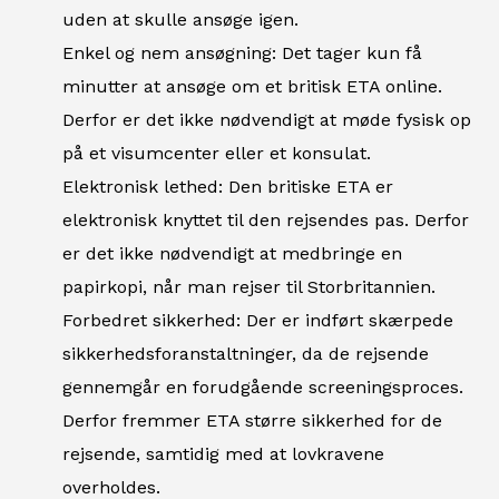
uden at skulle ansøge igen.
Enkel og nem ansøgning: Det tager kun få
minutter at ansøge om et britisk ETA online.
Derfor er det ikke nødvendigt at møde fysisk op
på et visumcenter eller et konsulat.
Elektronisk lethed: Den britiske ETA er
elektronisk knyttet til den rejsendes pas. Derfor
er det ikke nødvendigt at medbringe en
papirkopi, når man rejser til Storbritannien.
Forbedret sikkerhed: Der er indført skærpede
sikkerhedsforanstaltninger, da de rejsende
gennemgår en forudgående screeningsproces.
Derfor fremmer ETA større sikkerhed for de
rejsende, samtidig med at lovkravene
overholdes.