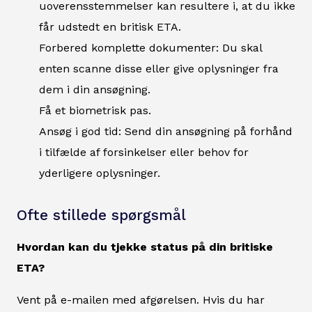
uoverensstemmelser kan resultere i, at du ikke
får udstedt en britisk ETA.
Forbered komplette dokumenter: Du skal
enten scanne disse eller give oplysninger fra
dem i din ansøgning.
Få et biometrisk pas.
Ansøg i god tid: Send din ansøgning på forhånd
i tilfælde af forsinkelser eller behov for
yderligere oplysninger.
Ofte stillede spørgsmål
Hvordan kan du tjekke status på din britiske
ETA?
Vent på e-mailen med afgørelsen. Hvis du har