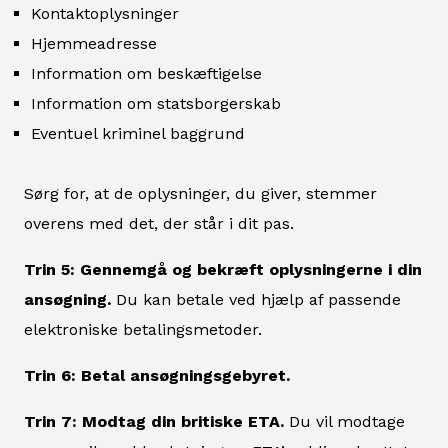
Kontaktoplysninger
Hjemmeadresse
Information om beskæftigelse
Information om statsborgerskab
Eventuel kriminel baggrund
Sørg for, at de oplysninger, du giver, stemmer
overens med det, der står i dit pas.
Trin 5: Gennemgå og bekræft oplysningerne i din
ansøgning.
Du kan betale ved hjælp af passende
elektroniske betalingsmetoder.
Trin 6: Betal ansøgningsgebyret.
Trin 7: Modtag din britiske ETA.
Du vil modtage