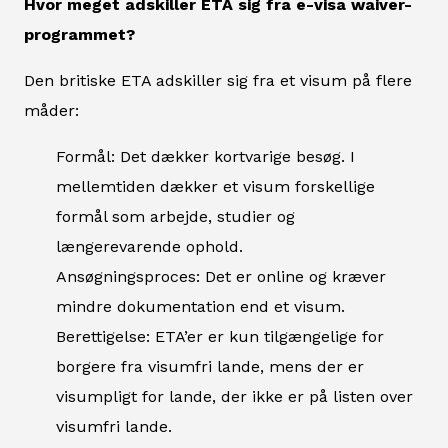
Hvor meget adskiller ETA sig fra e-visa waiver-
programmet?
Den britiske ETA adskiller sig fra et visum på flere
måder:
Formål: Det dækker kortvarige besøg. I
mellemtiden dækker et visum forskellige
formål som arbejde, studier og
længerevarende ophold.
Ansøgningsproces: Det er online og kræver
mindre dokumentation end et visum.
Berettigelse: ETA’er er kun tilgængelige for
borgere fra visumfri lande, mens der er
visumpligt for lande, der ikke er på listen over
visumfri lande.